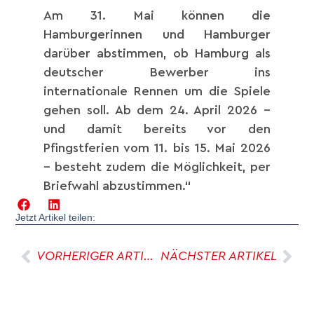
Am 31. Mai können die
Hamburgerinnen und Hamburger
darüber abstimmen, ob Hamburg als
deutscher Bewerber ins
internationale Rennen um die Spiele
gehen soll. Ab dem 24. April 2026 –
und damit bereits vor den
Pfingstferien vom 11. bis 15. Mai 2026
– besteht zudem die Möglichkeit, per
Briefwahl abzustimmen.“
Jetzt Artikel teilen:
VORHERIGER ARTIKEL
NÄCHSTER ARTIKEL