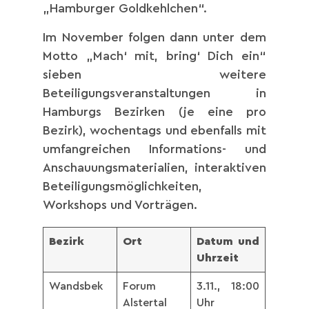
„Hamburger Goldkehlchen“.
Im November folgen dann unter dem
Motto „Mach‘ mit, bring‘ Dich ein“
sieben weitere
Beteiligungsveranstaltungen in
Hamburgs Bezirken (je eine pro
Bezirk), wochentags und ebenfalls mit
umfangreichen Informations- und
Anschauungsmaterialien, interaktiven
Beteiligungsmöglichkeiten,
Workshops und Vorträgen.
Bezirk
Ort
Datum und
Uhrzeit
Wandsbek
Forum
3.11., 18:00
Alstertal
Uhr