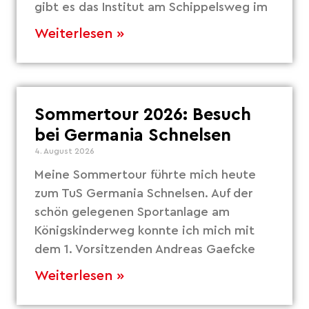
gibt es das Institut am Schippelsweg im
Weiterlesen »
Sommertour 2026: Besuch
bei Germania Schnelsen
4. August 2026
Meine Sommertour führte mich heute
zum TuS Germania Schnelsen. Auf der
schön gelegenen Sportanlage am
Königskinderweg konnte ich mich mit
dem 1. Vorsitzenden Andreas Gaefcke
Weiterlesen »