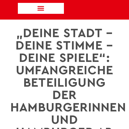
„DEINE STADT –
DEINE STIMME –
DEINE SPIELE“:
UMFANGREICHE
BETEILIGUNG
DER
HAMBURGERINNEN
UND