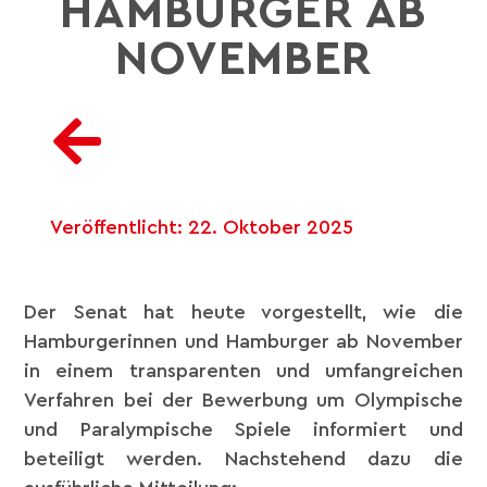
HAMBURGER AB
NOVEMBER
Veröffentlicht:
22. Oktober 2025
Der Senat hat heute vorgestellt, wie die
Hamburgerinnen und Hamburger ab November
in einem transparenten und umfangreichen
Verfahren bei der Bewerbung um Olympische
und Paralympische Spiele informiert und
beteiligt werden. Nachstehend dazu die