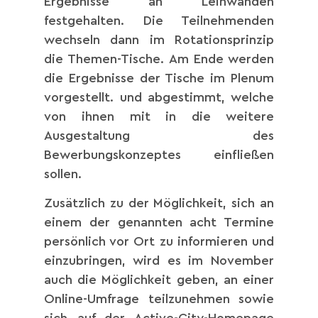
Ergebnisse an Leinwänden
festgehalten. Die Teilnehmenden
wechseln dann im Rotationsprinzip
die Themen-Tische. Am Ende werden
die Ergebnisse der Tische im Plenum
vorgestellt. und abgestimmt, welche
von ihnen mit in die weitere
Ausgestaltung des
Bewerbungskonzeptes einfließen
sollen.
Zusätzlich zu der Möglichkeit, sich an
einem der genannten acht Termine
persönlich vor Ort zu informieren und
einzubringen, wird es im November
auch die Möglichkeit geben, an einer
Online-Umfrage teilzunehmen sowie
sich auf der Active-City-Homepage