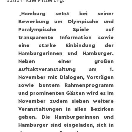
ausführliche Mitteilung:
„
Hamburg setzt bei seiner
Bewerbung um Olympische und
Paralympische Spiele auf
transparente Information sowie
eine starke Einbindung der
Hamburgerinnen und Hamburger.
Neben einer großen
Auftaktveranstaltung am 1.
November mit Dialogen, Vorträgen
sowie buntem Rahmenprogramm
und prominenten Gästen wird es im
November zudem sieben weitere
Veranstaltungen in allen Bezirken
geben. Die Hamburgerinnen und
Hamburger sind eingeladen, sich in