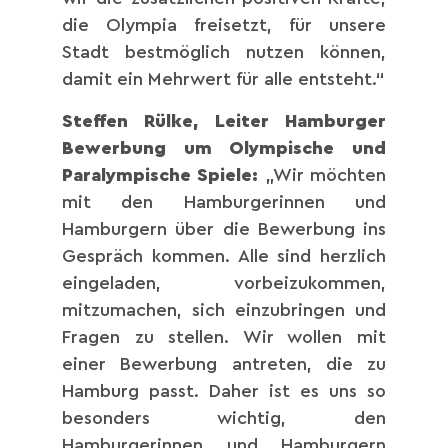
die Olympia freisetzt, für unsere
Stadt bestmöglich nutzen können,
damit ein Mehrwert für alle entsteht.“
Steffen Rülke, Leiter Hamburger
Bewerbung um Olympische und
Paralympische Spiele:
„Wir möchten
mit den Hamburgerinnen und
Hamburgern über die Bewerbung ins
Gespräch kommen. Alle sind herzlich
eingeladen, vorbeizukommen,
mitzumachen, sich einzubringen und
Fragen zu stellen. Wir wollen mit
einer Bewerbung antreten, die zu
Hamburg passt. Daher ist es uns so
besonders wichtig, den
Hamburgerinnen und Hamburgern