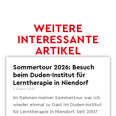
WEITERE
INTERESSANTE
ARTIKEL
Sommertour 2026: Besuch
beim Duden-Institut für
Lerntherapie in Niendorf
5. August 2026
Im Rahmen meiner Sommertour war ich
wieder einmal zu Gast im Duden-Institut
für Lerntherapie in Niendorf. Seit 2007