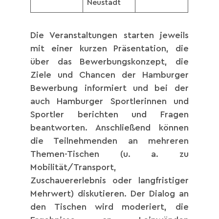
Neustadt
Die Veranstaltungen starten jeweils
mit einer kurzen Präsentation, die
über das Bewerbungskonzept, die
Ziele und Chancen der Hamburger
Bewerbung informiert und bei der
auch Hamburger Sportlerinnen und
Sportler berichten und Fragen
beantworten. Anschließend können
die Teilnehmenden an mehreren
Themen-Tischen (u. a. zu
Mobilität/Transport,
Zuschauererlebnis oder langfristiger
Mehrwert) diskutieren. Der Dialog an
den Tischen wird moderiert, die