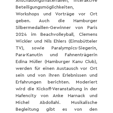
Anschauungsmaterialien, interaktive
Beteiligungsmöglichkeiten,
Workshops und Vorträge vor Ort
geben. Auch die Hamburger
Silbermedaillen-Gewinner von Paris
2024 im Beachvolleyball, Clemens
Wickler und Nils Ehlers (Eimsbütteler
TV), sowie Paralympics-Siegerin,
Para-Kanutin und Fahnenträgerin
Edina Müller (Hamburger Kanu Club),
werden für einen Austausch vor Ort
sein und von ihren Erlebnissen und
Erfahrungen berichten. Moderiert
wird die Kickoff-Veranstaltung in der
Hafencity von Anke Harnack und
Michel Abdollahi. Musikalische
Begleitung gibt es von den