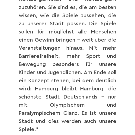
zuzuhören. Sie sind es, die am besten
wissen, wie die Spiele aussehen, die
zu unserer Stadt passen. Die Spiele
sollen für möglichst alle Menschen
einen Gewinn bringen – weit über die
Veranstaltungen hinaus. Mit mehr
Barrierefreiheit, mehr Sport und
Bewegung besonders für unsere
Kinder und Jugendlichen. Am Ende soll
ein Konzept stehen, bei dem deutlich
wird: Hamburg bleibt Hamburg, die
schönste Stadt Deutschlands – nur
mit Olympischem und
Paralympischem Glanz. Es ist unsere
Stadt und dies werden auch unsere
Spiele.“