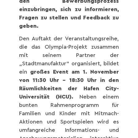
den Bewerbungsprozess
einzubringen, sich zu informieren,
Fragen zu stellen und Feedback zu
geben.
Den Auftakt der Veranstaltungsreihe,
die das Olympia-Projekt zusammen
mit seinem Partner der
„Stadtmanufaktur“ organisiert, bildet
ein
großes Event am 1. November
von 11:30 Uhr – 18:30 Uhr in den
Räumlichkeiten der Hafen City-
Universität (HCU).
Neben einem
bunten Rahmenprogramm für
Familien und Kinder mit Mitmach-
Aktionen und Sportspielen wird es
umfangreiche Informations- und