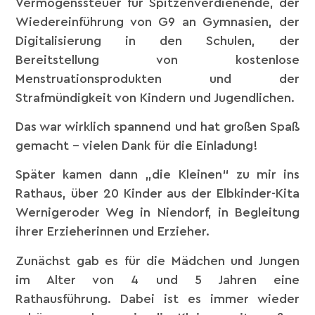
Vermögenssteuer für Spitzenverdienende, der
Wiedereinführung von G9 an Gymnasien, der
Digitalisierung in den Schulen, der
Bereitstellung von kostenlose
Menstruationsprodukten und der
Strafmündigkeit von Kindern und Jugendlichen.
Das war wirklich spannend und hat großen Spaß
gemacht – vielen Dank für die Einladung!
Später kamen dann „die Kleinen“ zu mir ins
Rathaus, über 20 Kinder aus der Elbkinder-Kita
Wernigeroder Weg in Niendorf, in Begleitung
ihrer Erzieherinnen und Erzieher.
Zunächst gab es für die Mädchen und Jungen
im Alter von 4 und 5 Jahren eine
Rathausführung. Dabei ist es immer wieder