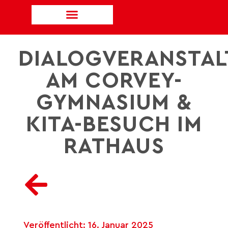
DIALOGVERANSTA
AM CORVEY-
GYMNASIUM &
KITA-BESUCH IM
RATHAUS
Veröffentlicht:
16. Januar 2025