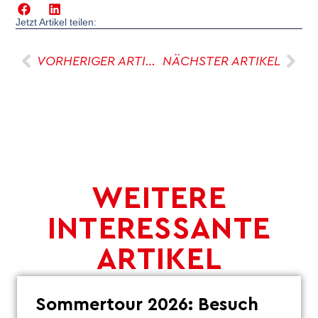
Jetzt Artikel teilen:
VORHERIGER ARTIKEL
NÄCHSTER ARTIKEL
WEITERE
INTERESSANTE
ARTIKEL
Sommertour 2026: Besuch