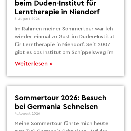
beim Duden-Institut für
Lerntherapie in Niendorf
5. August 2026
Im Rahmen meiner Sommertour war ich
wieder einmal zu Gast im Duden-Institut
für Lerntherapie in Niendorf. Seit 2007
gibt es das Institut am Schippelsweg im
Weiterlesen »
Sommertour 2026: Besuch
bei Germania Schnelsen
4. August 2026
Meine Sommertour führte mich heute