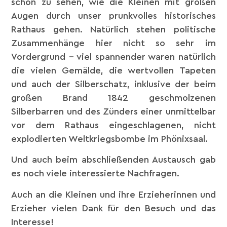
schön zu sehen, wie die Kleinen mit großen
Augen durch unser prunkvolles historisches
Rathaus gehen. Natürlich stehen politische
Zusammenhänge hier nicht so sehr im
Vordergrund – viel spannender waren natürlich
die vielen Gemälde, die wertvollen Tapeten
und auch der Silberschatz, inklusive der beim
großen Brand 1842 geschmolzenen
Silberbarren und des Zünders einer unmittelbar
vor dem Rathaus eingeschlagenen, nicht
explodierten Weltkriegsbombe im Phönixsaal.
Und auch beim abschließenden Austausch gab
es noch viele interessierte Nachfragen.
Auch an die Kleinen und ihre Erzieherinnen und
Erzieher vielen Dank für den Besuch und das
Interesse!