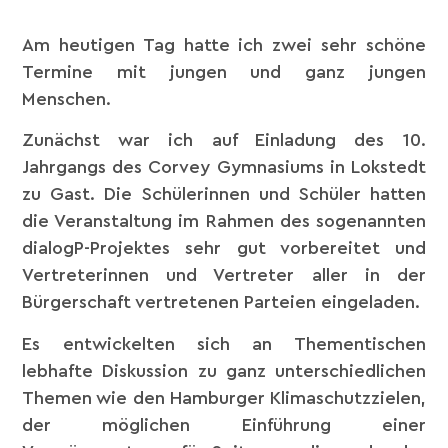
Am heutigen Tag hatte ich zwei sehr schöne
Termine mit jungen und ganz jungen
Menschen.
Zunächst war ich auf Einladung des 10.
Jahrgangs des Corvey Gymnasiums in Lokstedt
zu Gast. Die Schülerinnen und Schüler hatten
die Veranstaltung im Rahmen des sogenannten
dialogP-Projektes sehr gut vorbereitet und
Vertreterinnen und Vertreter aller in der
Bürgerschaft vertretenen Parteien eingeladen.
Es entwickelten sich an Thementischen
lebhafte Diskussion zu ganz unterschiedlichen
Themen wie den Hamburger Klimaschutzzielen,
der möglichen Einführung einer