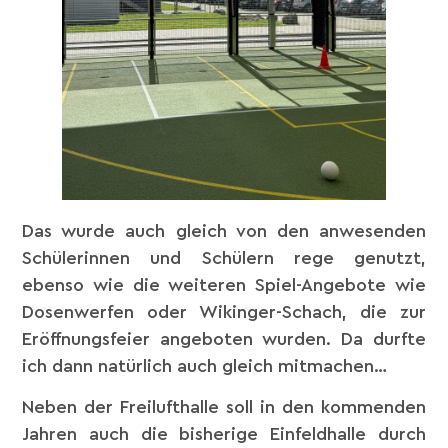
Das wurde auch gleich von den anwesenden
Schülerinnen und Schülern rege genutzt,
ebenso wie die weiteren Spiel-Angebote wie
Dosenwerfen oder Wikinger-Schach, die zur
Eröffnungsfeier angeboten wurden. Da durfte
ich dann natürlich auch gleich mitmachen…
Neben der Freilufthalle soll in den kommenden
Jahren auch die bisherige Einfeldhalle durch