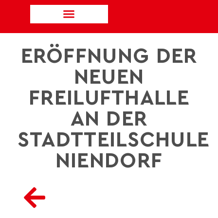
ERÖFFNUNG DER
NEUEN
FREILUFTHALLE
AN DER
STADTTEILSCHULE
NIENDORF