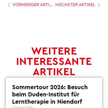
VORHERIGER ARTIKEL
NÄCHSTER ARTIKEL
WEITERE
INTERESSANTE
ARTIKEL
Sommertour 2026: Besuch
beim Duden-Institut für
Lerntherapie in Niendorf
5. August 2026