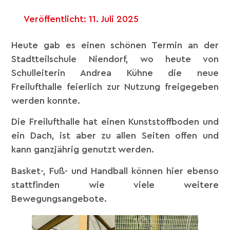
Veröffentlicht:
11. Juli 2025
Heute gab es einen schönen Termin an der
Stadtteilschule Niendorf, wo heute von
Schulleiterin Andrea Kühne die neue
Freilufthalle feierlich zur Nutzung freigegeben
werden konnte.
Die Freilufthalle hat einen Kunststoffboden und
ein Dach, ist aber zu allen Seiten offen und
kann ganzjährig genutzt werden.
Basket-, Fuß- und Handball können hier ebenso
stattfinden wie viele weitere
Bewegungsangebote.