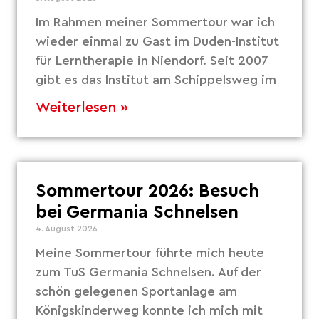
Im Rahmen meiner Sommertour war ich
wieder einmal zu Gast im Duden-Institut
für Lerntherapie in Niendorf. Seit 2007
gibt es das Institut am Schippelsweg im
Weiterlesen »
Sommertour 2026: Besuch
bei Germania Schnelsen
4. August 2026
Meine Sommertour führte mich heute
zum TuS Germania Schnelsen. Auf der
schön gelegenen Sportanlage am
Königskinderweg konnte ich mich mit