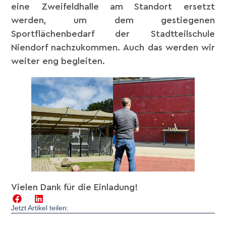
eine Zweifeldhalle am Standort ersetzt
werden, um dem gestiegenen
Sportflächenbedarf der Stadtteilschule
Niendorf nachzukommen. Auch das werden wir
weiter eng begleiten.
Vielen Dank für die Einladung!
Jetzt Artikel teilen: