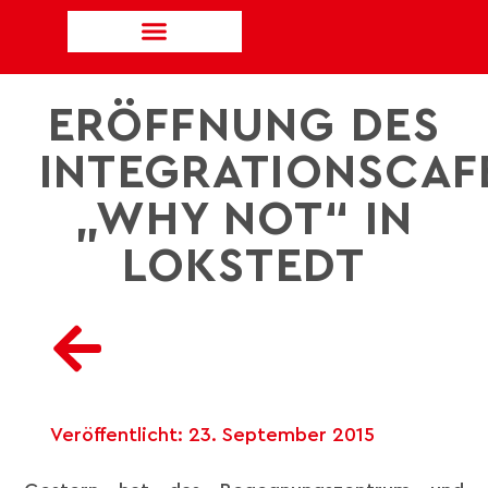
ERÖFFNUNG DES
INTEGRATIONSCAF
„WHY NOT“ IN
LOKSTEDT
Veröffentlicht:
23. September 2015