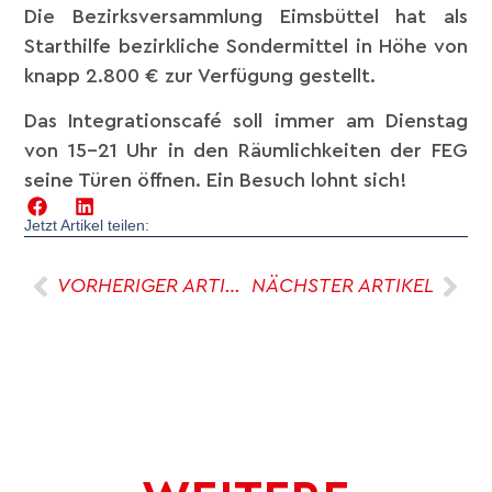
Die Bezirksversammlung Eimsbüttel hat als
Starthilfe bezirkliche Sondermittel in Höhe von
knapp 2.800 € zur Verfügung gestellt.
Das Integrationscafé soll immer am Dienstag
von 15-21 Uhr in den Räumlichkeiten der FEG
seine Türen öffnen. Ein Besuch lohnt sich!
Jetzt Artikel teilen:
VORHERIGER ARTIKEL
NÄCHSTER ARTIKEL