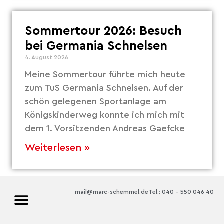
Sommertour 2026: Besuch
bei Germania Schnelsen
4. August 2026
Meine Sommertour führte mich heute
zum TuS Germania Schnelsen. Auf der
schön gelegenen Sportanlage am
Königskinderweg konnte ich mich mit
dem 1. Vorsitzenden Andreas Gaefcke
Weiterlesen »
mail@marc-schemmel.de
Tel.: 040 – 550 046 40