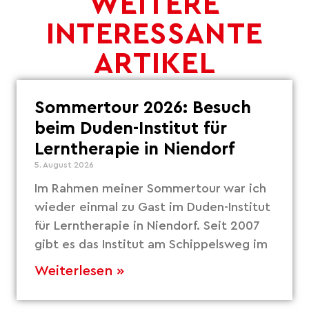
WEITERE
INTERESSANTE
ARTIKEL
Sommertour 2026: Besuch
beim Duden-Institut für
Lerntherapie in Niendorf
5. August 2026
Im Rahmen meiner Sommertour war ich
wieder einmal zu Gast im Duden-Institut
für Lerntherapie in Niendorf. Seit 2007
gibt es das Institut am Schippelsweg im
Weiterlesen »