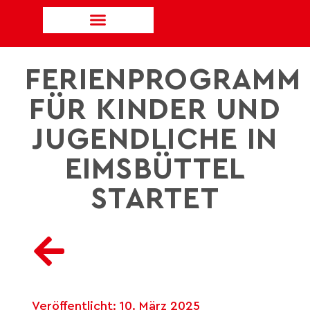
FERIENPROGRAMM
FÜR KINDER UND
JUGENDLICHE IN
EIMSBÜTTEL
STARTET
Veröffentlicht:
10. März 2025