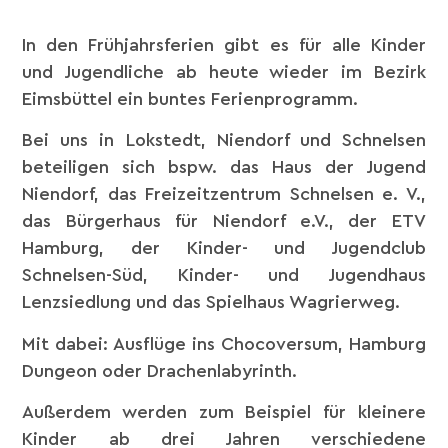
In den Frühjahrsferien gibt es für alle Kinder
und Jugendliche ab heute wieder im Bezirk
Eimsbüttel ein buntes Ferienprogramm.
Bei uns in Lokstedt, Niendorf und Schnelsen
beteiligen sich bspw. das Haus der Jugend
Niendorf, das Freizeitzentrum Schnelsen e. V.,
das Bürgerhaus für Niendorf e.V., der ETV
Hamburg, der Kinder- und Jugendclub
Schnelsen-Süd, Kinder- und Jugendhaus
Lenzsiedlung und das Spielhaus Wagrierweg.
Mit dabei: Ausflüge ins Chocoversum, Hamburg
Dungeon oder
Drachenlabyrinth.
Außerdem werden zum Beispiel für kleinere
Kinder ab drei Jahren verschiedene