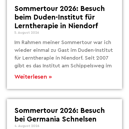
Sommertour 2026: Besuch
beim Duden-Institut für
Lerntherapie in Niendorf
5. August 2026
Im Rahmen meiner Sommertour war ich
wieder einmal zu Gast im Duden-Institut
für Lerntherapie in Niendorf. Seit 2007
gibt es das Institut am Schippelsweg im
Weiterlesen »
Sommertour 2026: Besuch
bei Germania Schnelsen
4. August 2026