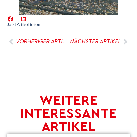
Jetzt Artikel teilen:
VORHERIGER ARTIKEL
NÄCHSTER ARTIKEL
WEITERE
INTERESSANTE
ARTIKEL