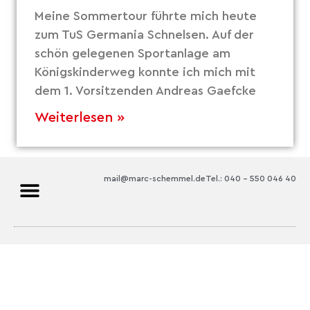
Meine Sommertour führte mich heute
zum TuS Germania Schnelsen. Auf der
schön gelegenen Sportanlage am
Königskinderweg konnte ich mich mit
dem 1. Vorsitzenden Andreas Gaefcke
Weiterlesen »
mail@marc-schemmel.de
Tel.: 040 – 550 046 40