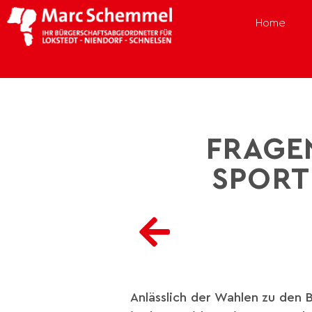
Home
FRAGE
SPORT
Anlässlich der Wahlen zu den