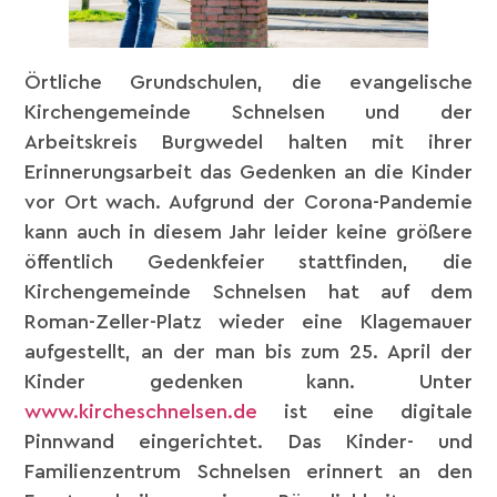
Örtliche Grundschulen, die evangelische
Kirchengemeinde Schnelsen und der
Arbeitskreis Burgwedel halten mit ihrer
Erinnerungsarbeit das Gedenken an die Kinder
vor Ort wach. Aufgrund der Corona-Pandemie
kann auch in diesem Jahr leider keine größere
öffentlich Gedenkfeier stattfinden, die
Kirchengemeinde Schnelsen hat auf dem
Roman-Zeller-Platz wieder eine Klagemauer
aufgestellt, an der man bis zum 25. April der
Kinder gedenken kann. Unter
www.kircheschnelsen.de
ist eine digitale
Pinnwand eingerichtet. Das Kinder- und
Familienzentrum Schnelsen erinnert an den