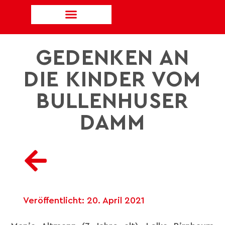
GEDENKEN AN
DIE KINDER VOM
BULLENHUSER
DAMM
Veröffentlicht:
20. April 2021