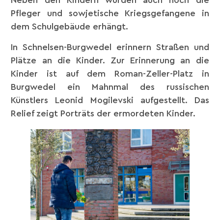
Neben den Kindern wurden auch noch die
Pfleger und sowjetische Kriegsgefangene in
dem Schulgebäude erhängt.
In Schnelsen-Burgwedel erinnern Straßen und
Plätze an die Kinder. Zur Erinnerung an die
Kinder ist auf dem Roman-Zeller-Platz in
Burgwedel ein Mahnmal des russischen
Künstlers Leonid Mogilevski aufgestellt. Das
Relief zeigt Porträts der ermordeten Kinder.