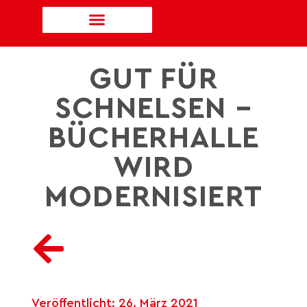
GUT FÜR
SCHNELSEN –
BÜCHERHALLE
WIRD
MODERNISIERT
Veröffentlicht:
26. März 2021