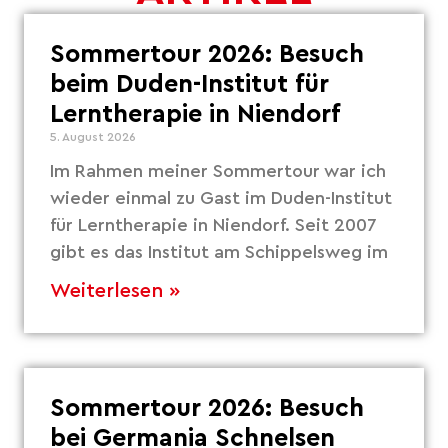
Sommertour 2026: Besuch
beim Duden-Institut für
Lerntherapie in Niendorf
5. August 2026
Im Rahmen meiner Sommertour war ich
wieder einmal zu Gast im Duden-Institut
für Lerntherapie in Niendorf. Seit 2007
gibt es das Institut am Schippelsweg im
Weiterlesen »
Sommertour 2026: Besuch
bei Germania Schnelsen