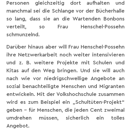
Personen gleichzeitig dort aufhalten und
manchmal sei die Schlange vor der Bücherhalle
so lang, dass sie an die Wartenden Bonbons
verteilt, so Frau Henschel-Possehn
schmunzelnd.
Darüber hinaus aber will Frau Henschel-Possehn
ihre Netzwerkarbeit noch weiter intensivieren
und z. B. weitere Projekte mit Schulen und
Kitas auf den Weg bringen. Und sie will auch
nach wie vor niedrigschwellige Angebote an
sozial benachteiligte Menschen und Migranten
entwickeln. Mit der Volkshochschule zusammen
wird es zum Beispiel ein „Schultüten-Projekt“
geben – für Menschen, die jeden Cent zweimal
umdrehen müssen, sicherlich ein tolles
Angebot.