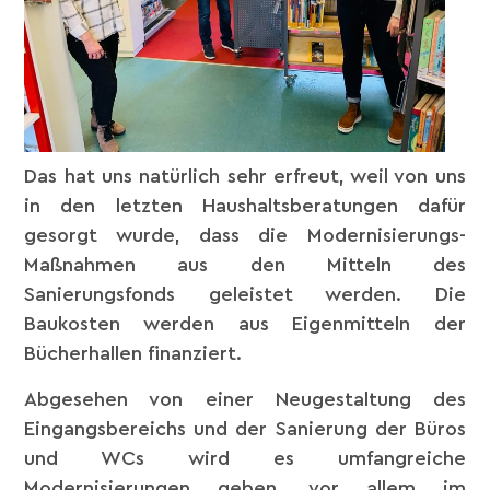
Das hat uns natürlich sehr erfreut, weil von uns
in den letzten Haushaltsberatungen dafür
gesorgt wurde, dass die Modernisierungs-
Maßnahmen aus den Mitteln des
Sanierungsfonds geleistet werden. Die
Baukosten werden aus Eigenmitteln der
Bücherhallen finanziert.
Abgesehen von einer Neugestaltung des
Eingangsbereichs und der Sanierung der Büros
und WCs wird es umfangreiche
Modernisierungen geben, vor allem im