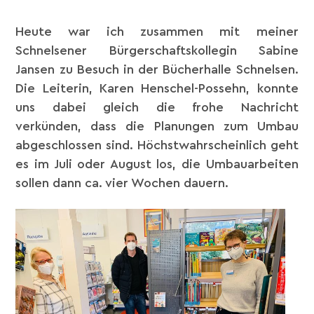
Heute war ich zusammen mit meiner
Schnelsener Bürgerschaftskollegin Sabine
Jansen zu Besuch in der Bücherhalle Schnelsen.
Die Leiterin, Karen Henschel-Possehn, konnte
uns dabei gleich die frohe Nachricht
verkünden, dass die Planungen zum Umbau
abgeschlossen sind. Höchstwahrscheinlich geht
es im Juli oder August los, die Umbauarbeiten
sollen dann ca. vier Wochen dauern.