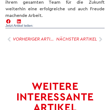
ihrem gesamten Team für die Zukunft
weiterhin eine erfolgreiche und auch Freude
machende Arbeit.
Jetzt Artikel teilen:
VORHERIGER ARTIKEL
NÄCHSTER ARTIKEL
WEITERE
INTERESSANTE
ARTIKEL