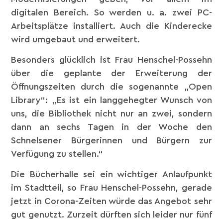
digitalen Bereich. So werden u. a. zwei PC-
Arbeitsplätze installiert. Auch die Kinderecke
wird umgebaut und erweitert.
Besonders glücklich ist Frau Henschel-Possehn
über die geplante der Erweiterung der
Öffnungszeiten durch die sogenannte „Open
Library“: „Es ist ein langgehegter Wunsch von
uns, die Bibliothek nicht nur an zwei, sondern
dann an sechs Tagen in der Woche den
Schnelsener Bürgerinnen und Bürgern zur
Verfügung zu stellen.“
Die Bücherhalle sei ein wichtiger Anlaufpunkt
im Stadtteil, so Frau Henschel-Possehn, gerade
jetzt in Corona-Zeiten würde das Angebot sehr
gut genutzt. Zurzeit dürften sich leider nur fünf