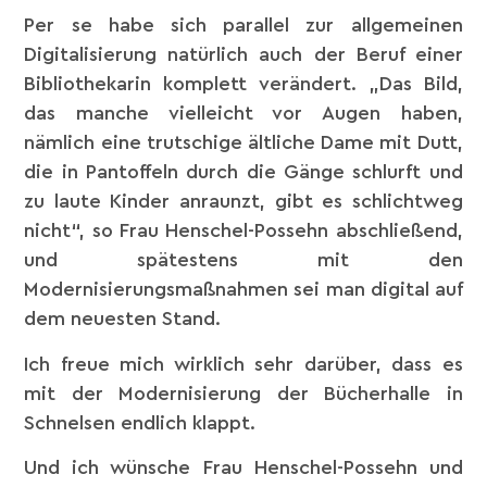
Per se habe sich parallel zur allgemeinen
Digitalisierung natürlich auch der Beruf einer
Bibliothekarin komplett verändert. „Das Bild,
das manche vielleicht vor Augen haben,
nämlich eine trutschige ältliche Dame mit Dutt,
die in Pantoffeln durch die Gänge schlurft und
zu laute Kinder anraunzt, gibt es schlichtweg
nicht“, so Frau Henschel-Possehn abschließend,
und spätestens mit den
Modernisierungsmaßnahmen sei man digital auf
dem neuesten Stand.
Ich freue mich wirklich sehr darüber, dass es
mit der Modernisierung der Bücherhalle in
Schnelsen endlich klappt.
Und ich wünsche Frau Henschel-Possehn und