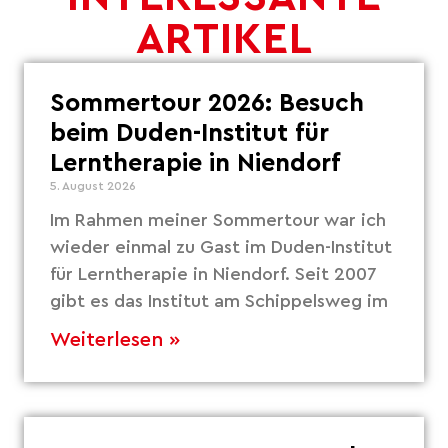
ARTIKEL
Sommertour 2026: Besuch
beim Duden-Institut für
Lerntherapie in Niendorf
5. August 2026
Im Rahmen meiner Sommertour war ich
wieder einmal zu Gast im Duden-Institut
für Lerntherapie in Niendorf. Seit 2007
gibt es das Institut am Schippelsweg im
Weiterlesen »