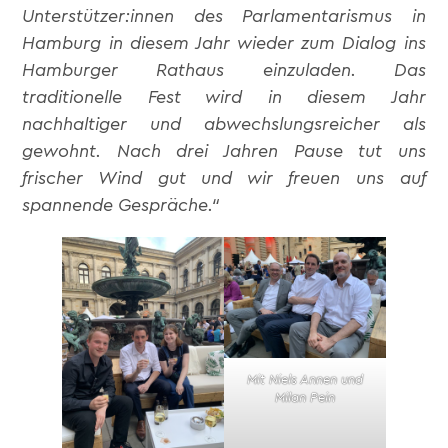
Unterstützer:innen des Parlamentarismus in
Hamburg in diesem Jahr wieder zum Dialog ins
Hamburger Rathaus einzuladen. Das
traditionelle Fest wird in diesem Jahr
nachhaltiger und abwechslungsreicher als
gewohnt. Nach drei Jahren Pause tut uns
frischer Wind gut und wir freuen uns auf
spannende Gespräche.“
Mit Niels Annen und
Milan Pein