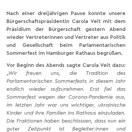
Nach einer dreijährigen Pause konnte unsere
Bürgerschaftspräsidentin Carola Veit mit dem
Präsidium der Bürgerschaft gestern Abend
wieder Vertreterinnen und Vertreter aus Politik
und Gesellschaft beim Parlamentarischen
Sommerfest im Hamburger Rathaus begrüßen.
Vor Beginn des Abends sagte Carola Veit dazu:
„Wir freuen uns, die Tradition des
Parlamentarischen Sommerfests in diesem Jahr
endlich wieder aufzunehmen. Erst fiel das
Sommerfest wegen der Corona-Pandemie aus,
im letzten Jahr war uns wichtiger, ukrainische
Kinder und ihre Familien ins Rathaus einzuladen.
Die Fraktionen haben beschlossen, dass nun ein
guter Zeitpunkt ist Begleiter:innen und