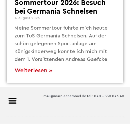
Sommertour 2026: Besuch
bei Germania Schnelsen
4. August 2026
Meine Sommertour führte mich heute
zum TuS Germania Schnelsen. Auf der
schön gelegenen Sportanlage am
Königskinderweg konnte ich mich mit
dem 1. Vorsitzenden Andreas Gaefcke
Weiterlesen »
mail@marc-schemmel.de
Tel.: 040 – 550 046 40