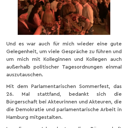
Und es war auch für mich wieder eine gute
Gelegenheit, um viele Gespräche zu führen und
um mich mit Kolleginnen und Kollegen auch
außerhalb politischer Tagesordnungen einmal
auszutauschen.
Mit dem Parlamentarischen Sommerfest, das
26. Mal stattfand, bedankt sich die
Bürgerschaft bei Akteurinnen und Akteuren, die
die Demokratie und parlamentarische Arbeit in
Hamburg mitgestalten.