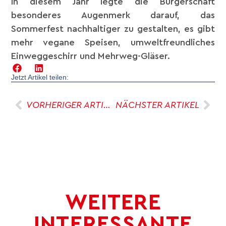
In diesem Jahr legte die Bürgerschaft
besonderes Augenmerk darauf, das
Sommerfest nachhaltiger zu gestalten, es gibt
mehr vegane Speisen, umweltfreundliches
Einweggeschirr und Mehrweg-Gläser.
Jetzt Artikel teilen:
VORHERIGER ARTIKEL
NÄCHSTER ARTIKEL
WEITERE
INTERESSANTE