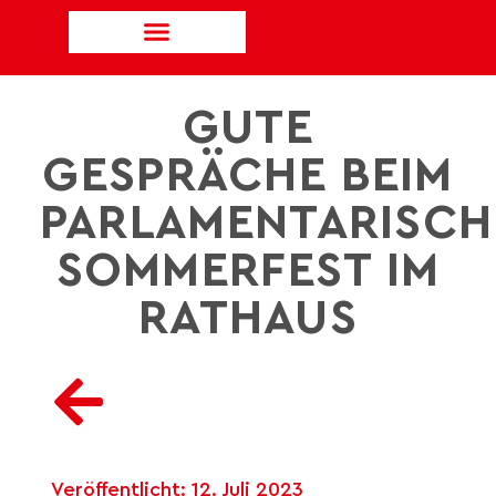
GUTE
GESPRÄCHE BEIM
PARLAMENTARISCH
SOMMERFEST IM
RATHAUS
Veröffentlicht:
12. Juli 2023