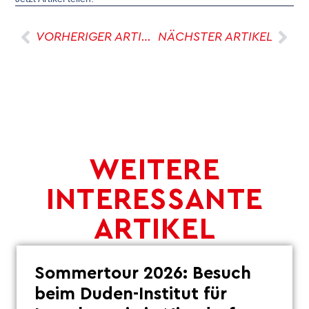
VORHERIGER ARTIKEL
NÄCHSTER ARTIKEL
WEITERE
INTERESSANTE
ARTIKEL
Sommertour 2026: Besuch
beim Duden-Institut für