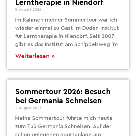
Lerntherapie in Niendorf
5. August 2026
Im Rahmen meiner Sommertour war ich
wieder einmal zu Gast im Duden-Institut
für Lerntherapie in Niendorf. Seit 2007
gibt es das Institut am Schippelsweg im
Weiterlesen »
Sommertour 2026: Besuch
bei Germania Schnelsen
4. August 2026
Meine Sommertour führte mich heute
zum TuS Germania Schnelsen. Auf der
schön gelegenen Sportanlage am