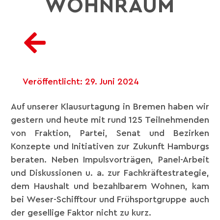
WOHNRAUM
Veröffentlicht:
29. Juni 2024
Auf unserer Klausurtagung in Bremen haben wir
gestern und heute mit rund 125 Teilnehmenden
von Fraktion, Partei, Senat und Bezirken
Konzepte und Initiativen zur Zukunft Hamburgs
beraten. Neben Impulsvorträgen, Panel-Arbeit
und Diskussionen u. a. zur Fachkräftestrategie,
dem Haushalt und bezahlbarem Wohnen, kam
bei Weser-Schifftour und Frühsportgruppe auch
der gesellige Faktor nicht zu kurz.