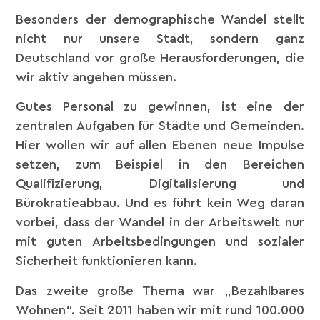
Besonders der demographische Wandel stellt
nicht nur unsere Stadt, sondern ganz
Deutschland vor große Herausforderungen, die
wir aktiv angehen müssen.
Gutes Personal zu gewinnen, ist eine der
zentralen Aufgaben für Städte und Gemeinden.
Hier wollen wir auf allen Ebenen neue Impulse
setzen, zum Beispiel in den Bereichen
Qualifizierung, Digitalisierung und
Bürokratieabbau. Und es führt kein Weg daran
vorbei, dass der Wandel in der Arbeitswelt nur
mit guten Arbeitsbedingungen und sozialer
Sicherheit funktionieren kann.
Das zweite große Thema war „Bezahlbares
Wohnen“. Seit 2011 haben wir mit rund 100.000