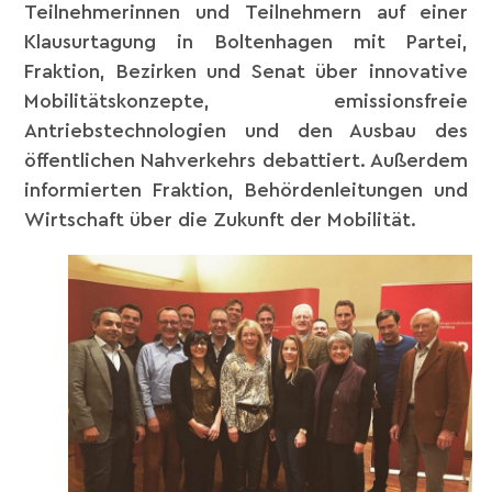
Teilnehmerinnen und Teilnehmern auf einer
Klausurtagung in Boltenhagen mit Partei,
Fraktion, Bezirken und Senat über innovative
Mobilitätskonzepte, emissionsfreie
Antriebstechnologien und den Ausbau des
öffentlichen Nahverkehrs debattiert. Außerdem
informierten Fraktion, Behördenleitungen und
Wirtschaft über die Zukunft der Mobilität.