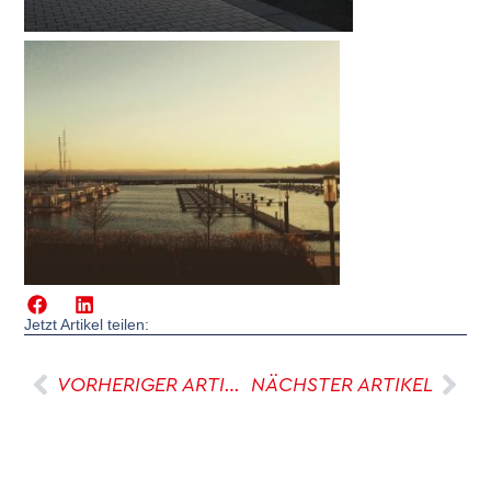
Jetzt Artikel teilen:
VORHERIGER ARTIKEL
NÄCHSTER ARTIKEL