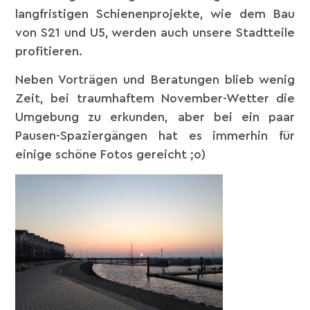
langfristigen Schienenprojekte, wie dem Bau
von S21 und U5, werden auch unsere Stadtteile
profitieren.
Neben Vorträgen und Beratungen blieb wenig
Zeit, bei traumhaftem November-Wetter die
Umgebung zu erkunden, aber bei ein paar
Pausen-Spaziergängen hat es immerhin für
einige schöne Fotos gereicht ;o)