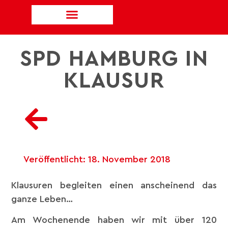
SPD HAMBURG IN
KLAUSUR
Veröffentlicht:
18. November 2018
Klausuren begleiten einen anscheinend das
ganze Leben…
Am Wochenende haben wir mit über 120