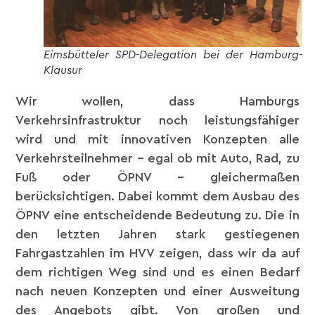
Eimsbütteler SPD-Delegation bei der Hamburg-
Klausur
Wir wollen, dass Hamburgs
Verkehrsinfrastruktur noch leistungsfähiger
wird und mit innovativen Konzepten alle
Verkehrsteilnehmer – egal ob mit Auto, Rad, zu
Fuß oder ÖPNV – gleichermaßen
berücksichtigen. Dabei kommt dem Ausbau des
ÖPNV eine entscheidende Bedeutung zu. Die in
den letzten Jahren stark gestiegenen
Fahrgastzahlen im HVV zeigen, dass wir da auf
dem richtigen Weg sind und es einen Bedarf
nach neuen Konzepten und einer Ausweitung
des Angebots gibt. Von großen und