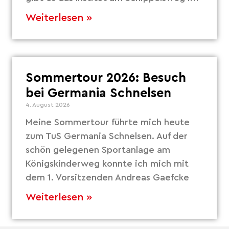
Weiterlesen »
Sommertour 2026: Besuch
bei Germania Schnelsen
4. August 2026
Meine Sommertour führte mich heute
zum TuS Germania Schnelsen. Auf der
schön gelegenen Sportanlage am
Königskinderweg konnte ich mich mit
dem 1. Vorsitzenden Andreas Gaefcke
Weiterlesen »