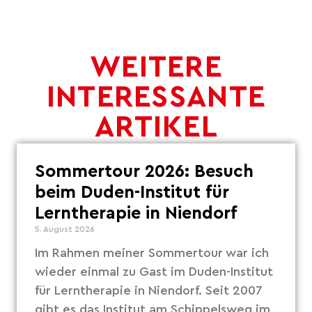
WEITERE
INTERESSANTE
ARTIKEL
Sommertour 2026: Besuch
beim Duden-Institut für
Lerntherapie in Niendorf
5. August 2026
Im Rahmen meiner Sommertour war ich
wieder einmal zu Gast im Duden-Institut
für Lerntherapie in Niendorf. Seit 2007
gibt es das Institut am Schippelsweg im