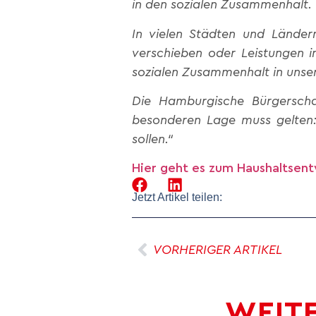
in den sozialen Zusammenhalt. 
In vielen Städten und Länder
verschieben oder Leistungen i
sozialen Zusammenhalt in unser
Die Hamburgische Bürgerscha
besonderen Lage muss gelten: 
sollen.“
Hier geht es zum Haushaltsent
Jetzt Artikel teilen:
VORHERIGER ARTIKEL
WEITE