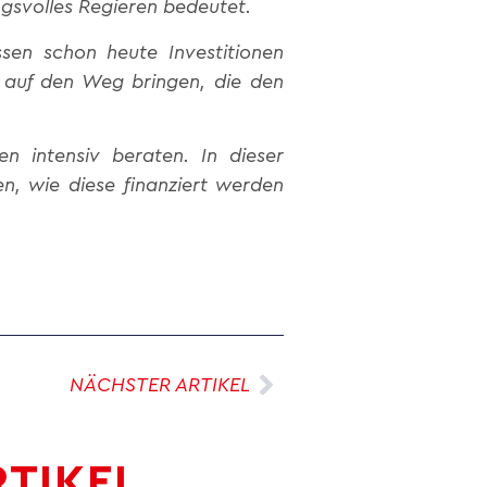
ngsvolles Regieren bedeutet.
sen schon heute Investitionen
n auf den Weg bringen, die den
 intensiv beraten. In dieser
n, wie diese finanziert werden
NÄCHSTER ARTIKEL
RTIKEL