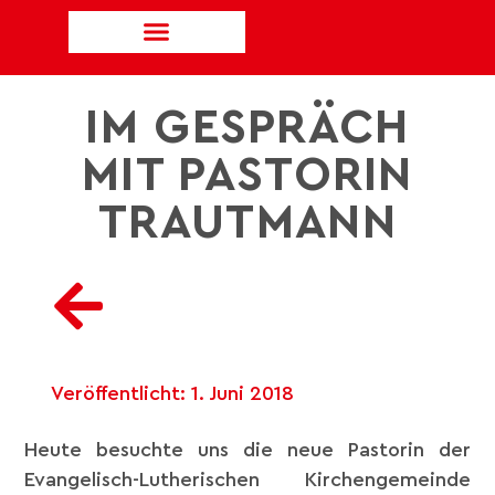
IM GESPRÄCH
MIT PASTORIN
TRAUTMANN
Veröffentlicht:
1. Juni 2018
Heute besuchte uns die neue Pastorin der
Evangelisch-Lutherischen Kirchengemeinde