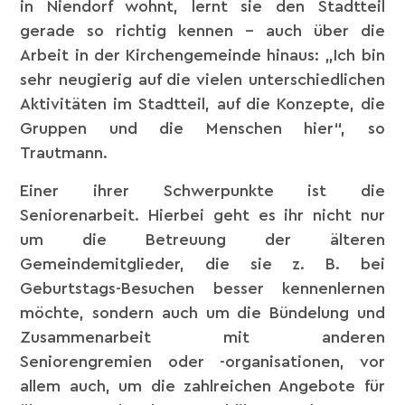
in Niendorf wohnt, lernt sie den Stadtteil
gerade so richtig kennen – auch über die
Arbeit in der Kirchengemeinde hinaus: „Ich bin
sehr neugierig auf die vielen unterschiedlichen
Aktivitäten im Stadtteil, auf die Konzepte, die
Gruppen und die Menschen hier“, so
Trautmann.
Einer ihrer Schwerpunkte ist die
Seniorenarbeit. Hierbei geht es ihr nicht nur
um die Betreuung der älteren
Gemeindemitglieder, die sie z. B. bei
Geburtstags-Besuchen besser kennenlernen
möchte, sondern auch um die Bündelung und
Zusammenarbeit mit anderen
Seniorengremien oder -organisationen, vor
allem auch, um die zahlreichen Angebote für