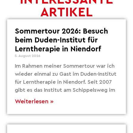
ARTIKEL
Sommertour 2026: Besuch
beim Duden-Institut für
Lerntherapie in Niendorf
5. August 2026
Im Rahmen meiner Sommertour war ich
wieder einmal zu Gast im Duden-Institut
für Lerntherapie in Niendorf. Seit 2007
gibt es das Institut am Schippelsweg im
Weiterlesen »