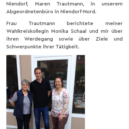
Niendorf, Maren Trautmann, in unserem
Abgeordnetenbüro in Niendorf-Nord.
Frau Trautmann berichtete meiner
Wahlkreiskollegin Monika Schaal und mir über
ihren Werdegang sowie über Ziele und
Schwerpunkte ihrer Tätigkeit.