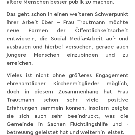
ältere Menschen besser publik zu machen.
Das geht schon in einen weiteren Schwerpunkt
ihrer Arbeit über – Frau Trautmann möchte
neue Formen der Öffentlichkeitsarbeit
entwickeln, die Social Media-Arbeit auf- und
ausbauen und hierbei versuchen, gerade auch
jüngere Menschen einzubinden und zu
erreichen.
Vieles ist nicht ohne größeres Engagement
ehrenamtlicher Kirchenmitglieder möglich,
doch in diesem Zusammenhang hat Frau
Trautmann schon sehr viele positive
Erfahrungen sammeln können. Insofern zeigte
sie sich auch sehr beeindruckt, was die
Gemeinde in Sachen Flüchtlingshilfe und -
betreuung geleistet hat und weiterhin leistet.