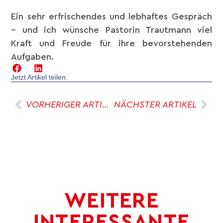
Ein sehr erfrischendes und lebhaftes Gespräch
– und ich wünsche Pastorin Trautmann viel
Kraft und Freude für ihre bevorstehenden
Aufgaben.
Jetzt Artikel teilen:
VORHERIGER ARTIKEL
NÄCHSTER ARTIKEL
WEITERE
INTERESSANTE