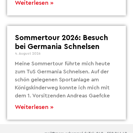
Weiterlesen »
Sommertour 2026: Besuch
bei Germania Schnelsen
4. August 2026
Meine Sommertour führte mich heute
zum TuS Germania Schnelsen. Auf der
schön gelegenen Sportanlage am
Königskinderweg konnte ich mich mit
dem 1. Vorsitzenden Andreas Gaefcke
Weiterlesen »