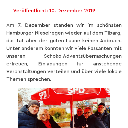
Veröffentlicht:
10. Dezember 2019
Am 7. Dezember standen wir im schönsten
Hamburger Nieselregen wieder auf dem Tibarg,
das tat aber der guten Laune keinen Abbruch.
Unter anderem konnten wir viele Passanten mit
unseren Schoko-Adventsüberraschungen
erfreuen, Einladungen für anstehende
Veranstaltungen verteilen und über viele lokale
Themen sprechen.