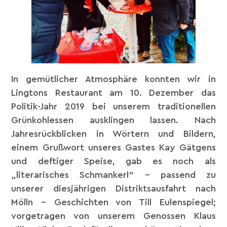
In gemütlicher Atmosphäre konnten wir in
Lingtons Restaurant am 10. Dezember das
Politik-Jahr 2019 bei unserem traditionellen
Grünkohlessen ausklingen lassen. Nach
Jahresrückblicken in Wörtern und Bildern,
einem Grußwort unseres Gastes Kay Gätgens
und deftiger Speise, gab es noch als
„literarisches Schmankerl“ – passend zu
unserer diesjährigen Distriktsausfahrt nach
Mölln – Geschichten von Till Eulenspiegel;
vorgetragen von unserem Genossen Klaus