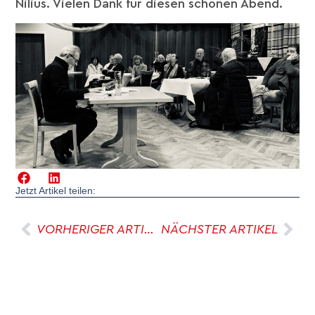
Nilius. Vielen Dank für diesen schönen Abend.
Jetzt Artikel teilen:
VORHERIGER ARTIKEL
NÄCHSTER ARTIKEL