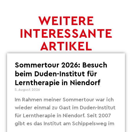
WEITERE
INTERESSANTE
ARTIKEL
Sommertour 2026: Besuch
beim Duden-Institut für
Lerntherapie in Niendorf
5. August 2026
Im Rahmen meiner Sommertour war ich
wieder einmal zu Gast im Duden-Institut
für Lerntherapie in Niendorf. Seit 2007
gibt es das Institut am Schippelsweg im