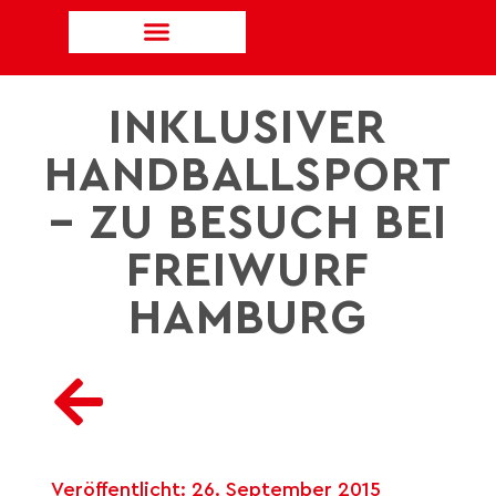
INKLUSIVER
HANDBALLSPORT
– ZU BESUCH BEI
FREIWURF
HAMBURG
Veröffentlicht:
26. September 2015