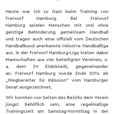
Heute war ich zu Gast beim Training von
Freiwurf Hamburg. Bei Freiwurf
Hamburg spielen Menschen mit und ohne
geistige Behinderung gemeinsam Handball
und tragen auch eine offiziell vom Deutschen
Handballbund anerkannte inklusive Handballliga
aus. In der Freiwurf Hamburg-Liga treten dabei
Mannschaften aus vier beteiligten Vereinen, u.
a. dem SV Eidelstedt, gegeneinander
an. Freiwurf Hamburg wurde Ende 2014 als
„Wegbereiter für Inklusion“ vom Hamburger
Senat ausgezeichnet.
Wir konnten von Seiten des Bezirks dem Verein
jüngst behilflich sein, eine regelmäßige
Trainingszeit am Samstag-Vormittag in der