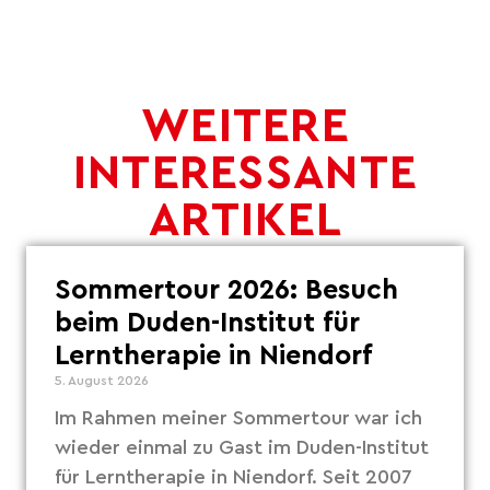
WEITERE
INTERESSANTE
ARTIKEL
Sommertour 2026: Besuch
beim Duden-Institut für
Lerntherapie in Niendorf
5. August 2026
Im Rahmen meiner Sommertour war ich
wieder einmal zu Gast im Duden-Institut
für Lerntherapie in Niendorf. Seit 2007