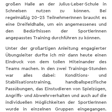
großen Halle an der Julius-Leber-Schule in
Schnelsen nutzen zu können. Bei
regelmäßig 20-25 TeilnehmerInnen braucht es
eine Dreifeldhalle, um ein angemessenes und
den Bedürfnissen der SportlerInnen
angepasstes Training durchführen zu können.
Unter der großartigen Anleitung engagierter
Übungsleiter durfte ich mir dann heute einen
Eindruck von dem tollen Miteinander des
Teams machen. In den zwei Trainings-Stunden
war alles dabei: Konditions- und
Stabilisationstraining, handballspezifische
Passübungen, das Einstudieren von Spielzügen,
Angriffs- und Abwehrverhalten und auch auf die
individuellen Möglichkeiten der SportlerInnen
wurde in einzelnen Gruppen eingegangen.