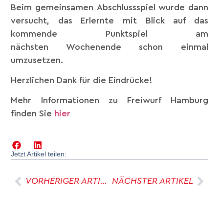
Beim gemeinsamen Abschlussspiel wurde dann
versucht, das Erlernte mit Blick auf das
kommende Punktspiel am
nächsten Wochenende schon einmal
umzusetzen.
Herzlichen Dank für die Eindrücke!
Mehr Informationen zu Freiwurf Hamburg
finden Sie
hier
Jetzt Artikel teilen:
VORHERIGER ARTIKEL
NÄCHSTER ARTIKEL