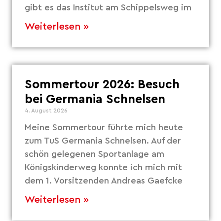
gibt es das Institut am Schippelsweg im
Weiterlesen »
Sommertour 2026: Besuch
bei Germania Schnelsen
4. August 2026
Meine Sommertour führte mich heute
zum TuS Germania Schnelsen. Auf der
schön gelegenen Sportanlage am
Königskinderweg konnte ich mich mit
dem 1. Vorsitzenden Andreas Gaefcke
Weiterlesen »