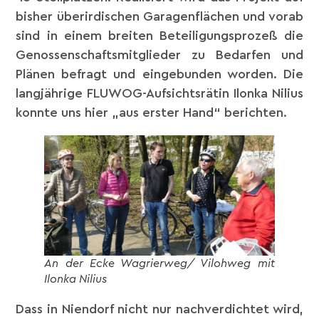
bisher überirdischen Garagenflächen und vorab
sind in einem breiten Beteiligungsprozeß die
Genossenschaftsmitglieder zu Bedarfen und
Plänen befragt und eingebunden worden. Die
langjährige FLUWOG-Aufsichtsrätin Ilonka Nilius
konnte uns hier „aus erster Hand“ berichten.
An der Ecke Wagrierweg/ Vilohweg mit
Ilonka Nilius
Dass in Niendorf nicht nur nachverdichtet wird,