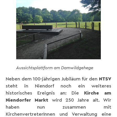
Aussichtsplattform am Damwildgehege
Neben dem 100-jährigen Jubiläum für den
NTSV
steht in Niendorf noch ein weiteres
historisches Ereignis an: Die
Kirche am
Niendorfer Markt
wird 250 Jahre alt. Wir
haben nun zusammen mit
KirchenvertreterInnen und Verwaltung eine