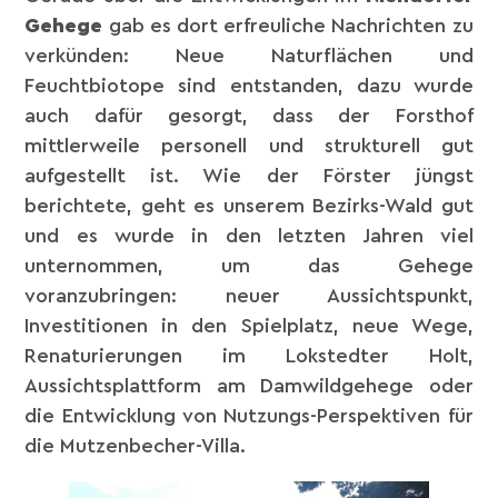
Gehege
gab es dort erfreuliche Nachrichten zu
verkünden: Neue Naturflächen und
Feuchtbiotope sind entstanden, dazu wurde
auch dafür gesorgt, dass der Forsthof
mittlerweile personell und strukturell gut
aufgestellt ist. Wie der Förster jüngst
berichtete, geht es unserem Bezirks-Wald gut
und es wurde in den letzten Jahren viel
unternommen, um das Gehege
voranzubringen: neuer Aussichtspunkt,
Investitionen in den Spielplatz, neue Wege,
Renaturierungen im Lokstedter Holt,
Aussichtsplattform am Damwildgehege oder
die Entwicklung von Nutzungs-Perspektiven für
die Mutzenbecher-Villa.