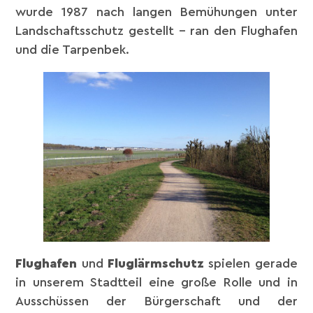
wurde 1987 nach langen Bemühungen unter
Landschaftsschutz gestellt – ran den Flughafen
und die Tarpenbek.
Flughafen
und
Fluglärmschutz
spielen gerade
in unserem Stadtteil eine große Rolle und in
Ausschüssen der Bürgerschaft und der