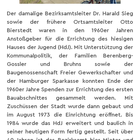
Der damalige Bezirksamtsleiter Dr. Harald Sieg
sowie der frühere Ortsamtsleiter Otto
Bierstedt waren in den 1960er Jahren
Anstoßgeber für die Errichtung des hiesigen
Hauses der Jugend (HdJ). Mit Unterstützung der
Kommunalpolitik, der Familien Berenberg-
Gossler und Bruhns sowie der
Baugenossenschaft Freier Gewerkschafter und
der Hamburger Sparkasse konnten Ende der
1960er Jahre Spenden zur Errichtung des ersten
Bauabschnittes gesammelt werden. Mit
Zuschüssen der Stadt wurde dann gebaut und
im August 1973 die Einrichtung eröffnet. Bis
1984 wurde das HdJ erweitert und baulich in
seiner heutigen Form fertig gestellt. Seit über