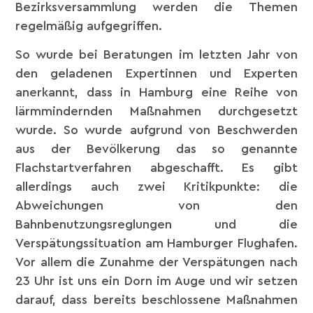
Bezirksversammlung werden die Themen
regelmäßig aufgegriffen.
So wurde bei Beratungen im letzten Jahr von
den geladenen Expertinnen und Experten
anerkannt, dass in Hamburg eine Reihe von
lärmmindernden Maßnahmen durchgesetzt
wurde. So wurde aufgrund von Beschwerden
aus der Bevölkerung das so genannte
Flachstartverfahren abgeschafft. Es gibt
allerdings auch zwei Kritikpunkte: die
Abweichungen von den
Bahnbenutzungsreglungen und die
Verspätungssituation am Hamburger Flughafen.
Vor allem die Zunahme der Verspätungen nach
23 Uhr ist uns ein Dorn im Auge und wir setzen
darauf, dass bereits beschlossene Maßnahmen