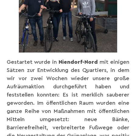
Gestartet wurde in
Niendorf-Nord
mit einigen
Sätzen zur Entwicklung des Quartiers, in dem
wir vor zwei Wochen wieder unsere große
Aufräumaktion durchgeführt haben und
feststellen konnten: Es ist merklich sauberer
geworden. Im öffentlichen Raum wurden eine
ganze Reihe von Maßnahmen mit öffentlichen
Mitteln umgesetzt: neue Bänke,
Barrierefreiheit, verbreiterte Fußwege oder
die Neugestaltung der Grünanlage, was positiv