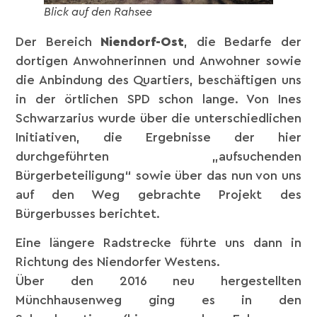
Blick auf den Rahsee
Der Bereich
Niendorf-Ost
, die Bedarfe der
dortigen Anwohnerinnen und Anwohner sowie
die Anbindung des Quartiers, beschäftigen uns
in der örtlichen SPD schon lange. Von Ines
Schwarzarius wurde über die unterschiedlichen
Initiativen, die Ergebnisse der hier
durchgeführten „aufsuchenden
Bürgerbeteiligung“ sowie über das nun von uns
auf den Weg gebrachte Projekt des
Bürgerbusses berichtet.
Eine längere Radstrecke führte uns dann in
Richtung des Niendorfer Westens.
Über den 2016 neu hergestellten
Münchhausenweg ging es in den