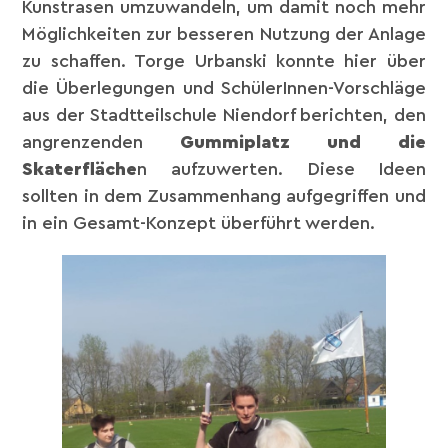
Kunstrasen umzuwandeln, um damit noch mehr
Möglichkeiten zur besseren Nutzung der Anlage
zu schaffen. Torge Urbanski konnte hier über
die Überlegungen und SchülerInnen-Vorschläge
aus der Stadtteilschule Niendorf berichten, den
angrenzenden
Gummiplatz und die
Skaterfläche
n aufzuwerten. Diese Ideen
sollten in dem Zusammenhang aufgegriffen und
in ein Gesamt-Konzept überführt werden.