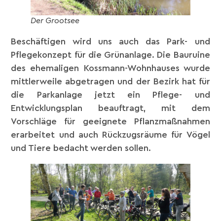
Der Grootsee
Beschäftigen wird uns auch das Park- und
Pflegekonzept für die Grünanlage. Die Bauruine
des ehemaligen Kossmann-Wohnhauses wurde
mittlerweile abgetragen und der Bezirk hat für
die Parkanlage jetzt ein Pflege- und
Entwicklungsplan beauftragt, mit dem
Vorschläge für geeignete Pflanzmaßnahmen
erarbeitet und auch Rückzugsräume für Vögel
und Tiere bedacht werden sollen.