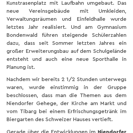
Kunstrasenplatz mit Laufbahn umgebaut. Das
neue Vereinsgebäude mit Umkleiden,
Verwaltungsräumen und Einfeldhalle wurde
letztes Jahr realisiert. Und am Gymnasium
Bondenwald führen steigende Schülerzahlen
dazu, dass seit Sommer letzten Jahres ein
großer Erweiterungsbau auf dem Schulgelände
entsteht und auch eine neue Sporthalle in
Planung ist.
Nachdem wir bereits 2 1/2 Stunden unterwegs
waren, wurde einstimmig in der Gruppe
beschlossen, dass man die Themen aus dem
Niendorfer Gehege, der Kirche am Markt und
vom Tibarg bei einem Erfrischungsgetränk im
Biergarten des Schweizer Hauses vertieft.
Gerade über die Entwicklungen im
Niendorfer