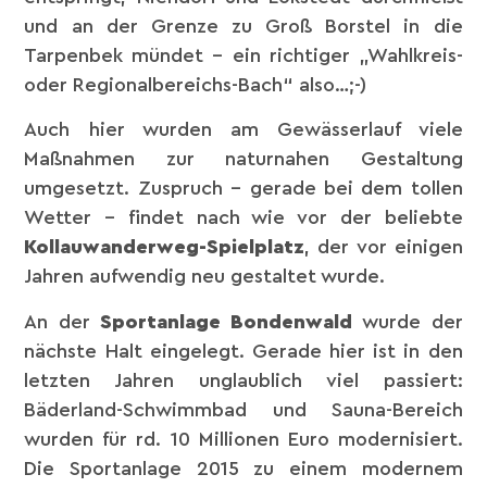
und an der Grenze zu Groß Borstel in die
Tarpenbek mündet – ein richtiger „Wahlkreis-
oder Regionalbereichs-Bach“ also…;-)
Auch hier wurden am Gewässerlauf viele
Maßnahmen zur naturnahen Gestaltung
umgesetzt. Zuspruch – gerade bei dem tollen
Wetter – findet nach wie vor der beliebte
Kollauwanderweg-Spielplatz
, der vor einigen
Jahren aufwendig neu gestaltet wurde.
An der
Sportanlage Bondenwald
wurde der
nächste Halt eingelegt. Gerade hier ist in den
letzten Jahren unglaublich viel passiert:
Bäderland-Schwimmbad und Sauna-Bereich
wurden für rd. 10 Millionen Euro modernisiert.
Die Sportanlage 2015 zu einem modernem