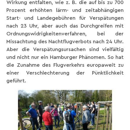
Wirkung entfalten, wie z. B. die auf bis zu 700
Prozent erhöhten lärm- und zeitabhängigen
Start- und Landegebühren für Verspätungen
nach 23 Uhr, aber auch das Durchgreifen mit
Ordnungswidrigkeitenverfahren, bei der
Missachtung des Nachtflugverbots nach 24 Uhr.
Aber die Verspätungsursachen sind vielfältig
und nicht nur ein Hamburger Phänomen. So hat
die Zunahme des Flugverkehrs europaweit zu
einer Verschlechterung der Pünktlichkeit
geführt.