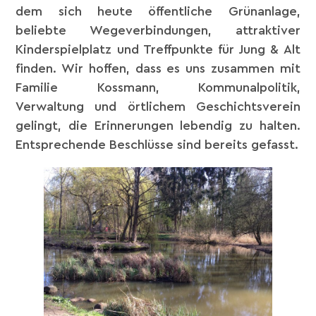
dem sich heute öffentliche Grünanlage,
beliebte Wegeverbindungen, attraktiver
Kinderspielplatz und Treffpunkte für Jung & Alt
finden. Wir hoffen, dass es uns zusammen mit
Familie Kossmann, Kommunalpolitik,
Verwaltung und örtlichem Geschichtsverein
gelingt, die Erinnerungen lebendig zu halten.
Entsprechende Beschlüsse sind bereits gefasst.