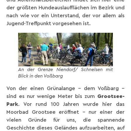
der größten Hundeauslaufflächen im Bezirk und
nach wie vor ein Unterstand, der vor allem als
Jugend-Treffpunkt vorgesehen ist.
An der Grenze Niendorf/ Schnelsen mit
Blick in den Voßbarg
Von der einen Grünalange – dem Voßbarg –
sind es nur wenige Meter bis zum
Grootsee-
Park
. Vor rund 100 Jahren wurde hier das
Moorbad Grootsee eröffnet – nur einer der
vielen Gründe für uns, die spannende
Geschichte dieses Geländes aufzuarbeiten, auf