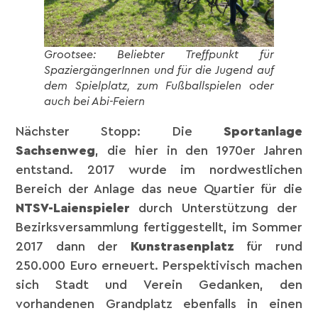
Grootsee: Beliebter Treffpunkt für
SpaziergängerInnen und für die Jugend auf
dem Spielplatz, zum Fußballspielen oder
auch bei Abi-Feiern
Nächster Stopp: Die
Sportanlage
Sachsenweg
, die hier in den 1970er Jahren
entstand. 2017 wurde im nordwestlichen
Bereich der Anlage das neue Quartier für die
NTSV-Laienspieler
durch Unterstützung der
Bezirksversammlung fertiggestellt, im Sommer
2017 dann der
Kunstrasenplatz
für rund
250.000 Euro erneuert. Perspektivisch machen
sich Stadt und Verein Gedanken, den
vorhandenen Grandplatz ebenfalls in einen