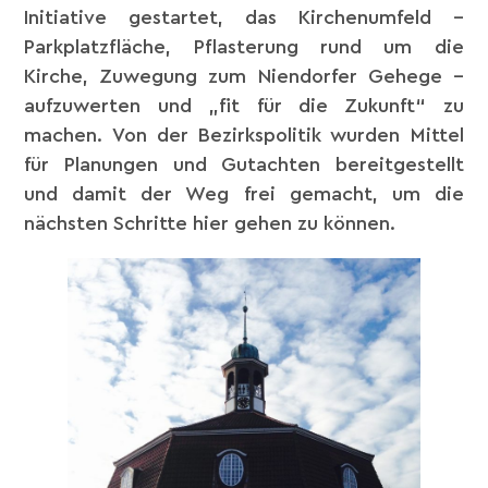
Initiative gestartet, das Kirchenumfeld –
Parkplatzfläche, Pflasterung rund um die
Kirche, Zuwegung zum Niendorfer Gehege –
aufzuwerten und „fit für die Zukunft“ zu
machen. Von der Bezirkspolitik wurden Mittel
für Planungen und Gutachten bereitgestellt
und damit der Weg frei gemacht, um die
nächsten Schritte hier gehen zu können.