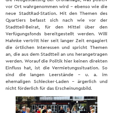
vor Ort wahrgenommen wird – ebenso wie die
neue StadtRad-Station. Mit den Themen des
Quartiers befasst sich nach wie vor der
Stadtteil-Beirat, für den Mittel über den
Verfügungsfonds bereitgestellt werden. Willi
Mahnke vertritt hier seit langer Zeit engagiert
die örtlichen Interessen und spricht Themen
an, die aus dem Stadtteil an uns herangetragen
werden. Worauf die Politik hier keinen direkten
Einfluss hat, ist die Vermietungssituation. So
sind die langen Leerstände – u. a. im
ehemaligen Schlecker-Laden – ärgerlich und
nicht förderlich für das Erscheinungsbild.