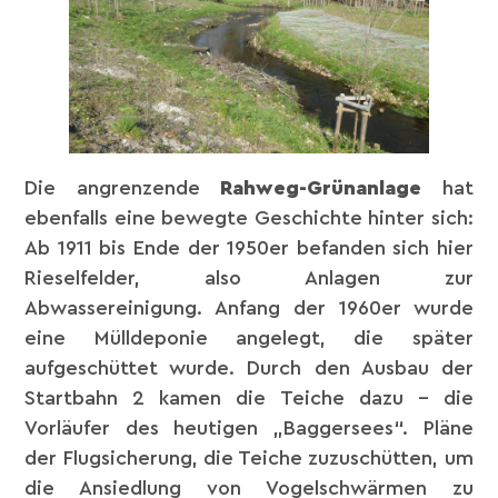
Die angrenzende
Rahweg-Grünanlage
hat
ebenfalls eine bewegte Geschichte hinter sich:
Ab 1911 bis Ende der 1950er befanden sich hier
Rieselfelder, also Anlagen zur
Abwassereinigung. Anfang der 1960er wurde
eine Mülldeponie angelegt, die später
aufgeschüttet wurde. Durch den Ausbau der
Startbahn 2 kamen die Teiche dazu – die
Vorläufer des heutigen „Baggersees“. Pläne
der Flugsicherung, die Teiche zuzuschütten, um
die Ansiedlung von Vogelschwärmen zu