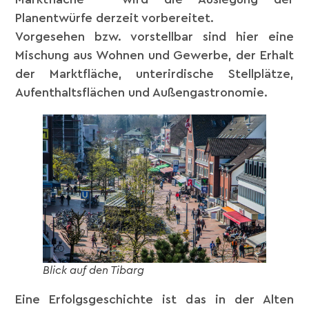
Planentwürfe derzeit vorbereitet.
Vorgesehen bzw. vorstellbar sind hier eine
Mischung aus Wohnen und Gewerbe, der Erhalt
der Marktfläche, unterirdische Stellplätze,
Aufenthaltsflächen und Außengastronomie.
Blick auf den Tibarg
Eine Erfolgsgeschichte ist das in der Alten