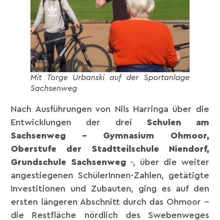
Mit Torge Urbanski auf der Sportanlage
Sachsenweg
Nach Ausführungen von Nils Harringa über die
Entwicklungen der drei
Schulen am
Sachsenweg – Gymnasium Ohmoor,
Oberstufe der Stadtteilschule Niendorf,
Grundschule Sachsenweg
-, über die weiter
angestiegenen SchülerInnen-Zahlen, getätigte
Investitionen und Zubauten, ging es auf den
ersten längeren Abschnitt durch das Ohmoor –
die Restfläche nördlich des Swebenweges