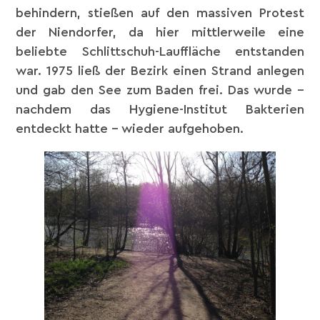
behindern, stießen auf den massiven Protest
der Niendorfer, da hier mittlerweile eine
beliebte Schlittschuh-Lauffläche entstanden
war. 1975 ließ der Bezirk einen Strand anlegen
und gab den See zum Baden frei. Das wurde –
nachdem das Hygiene-Institut Bakterien
entdeckt hatte – wieder aufgehoben.