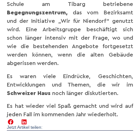
Schule am Tibarg betriebene
Begegnungszentrum,
das vom Bezirksamt
und der Initiative „Wir für Niendorf“ genutzt
wird. Eine Arbeitsgruppe beschäftigt sich
schon länger intensiv mit der Frage, wo und
wie die bestehenden Angebote fortgesetzt
werden können, wenn die alten Gebäude
abgerissen werden.
Es waren viele Eindrücke, Geschichten,
Entwicklungen und Themen, die wir im
Schweizer Haus
noch länger diskutierten.
Es hat wieder viel Spaß gemacht und wird auf
jeden Fall im kommenden Jahr wiederholt.
Jetzt Artikel teilen: