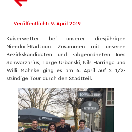
Veröffentlicht:
9. April 2019
Kaiserwetter bei unserer diesjährigen
Niendorf-Radtour: Zusammen mit unseren
Bezirkskandidaten und -abgeordneten Ines
Schwarzarius, Torge Urbanski, Nils Harringa und
Willi Mahnke ging es am 6. April auf 2 1/2-
stündige Tour durch den Stadtteil.