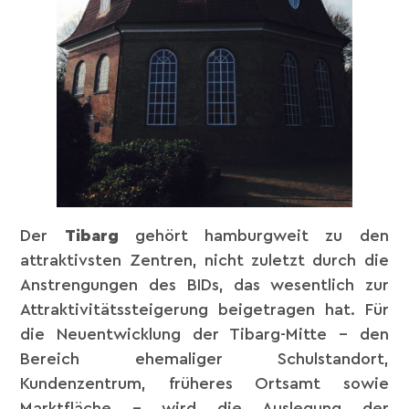
Der
Tibarg
gehört hamburgweit zu den
attraktivsten Zentren, nicht zuletzt durch die
Anstrengungen des BIDs, das wesentlich zur
Attraktivitätssteigerung beigetragen hat. Für
die Neuentwicklung der Tibarg-Mitte – den
Bereich ehemaliger Schulstandort,
Kundenzentrum, früheres Ortsamt sowie
Marktfläche – wird die Auslegung der