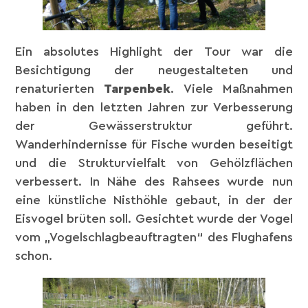
Ein absolutes Highlight der Tour war die
Besichtigung der neugestalteten und
renaturierten
Tarpenbek
. Viele Maßnahmen
haben in den letzten Jahren zur Verbesserung
der Gewässerstruktur geführt.
Wanderhindernisse für Fische wurden beseitigt
und die Strukturvielfalt von Gehölzflächen
verbessert. In Nähe des Rahsees wurde nun
eine künstliche Nisthöhle gebaut, in der der
Eisvogel brüten soll. Gesichtet wurde der Vogel
vom „Vogelschlagbeauftragten“ des Flughafens
schon.