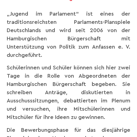
„Jugend im Parlament“ ist eines der
traditionsreichsten Parlaments-Planspiele
Deutschlands und wird seit 2006 von der
Hamburgischen Bürgerschaft mit
Unterstützung von Politik zum Anfassen e. V.
durchgeführt.
Schülerinnen und Schüler können sich hier zwei
Tage in die Rolle von Abgeordneten der
Hamburgischen Bürgerschaft begeben. Sie
schreiben Anträge, diskutierten in
Ausschusssitzungen, debattierten im Plenum
und versuchen, ihre Mitschülerinnen und
Mitschüler für ihre Ideen zu gewinnen.
Die Bewerbungsphase für das diesjährige