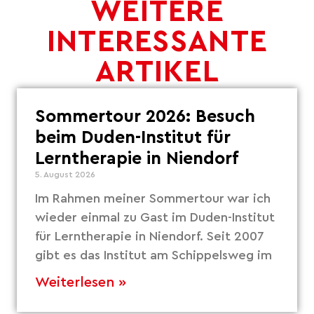
WEITERE
INTERESSANTE
ARTIKEL
Sommertour 2026: Besuch
beim Duden-Institut für
Lerntherapie in Niendorf
5. August 2026
Im Rahmen meiner Sommertour war ich
wieder einmal zu Gast im Duden-Institut
für Lerntherapie in Niendorf. Seit 2007
gibt es das Institut am Schippelsweg im
Weiterlesen »