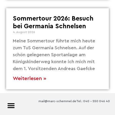
Sommertour 2026: Besuch
bei Germania Schnelsen
4. August 2026
Meine Sommertour führte mich heute
zum TuS Germania Schnelsen. Auf der
schön gelegenen Sportanlage am
Königskinderweg konnte ich mich mit
dem 1. Vorsitzenden Andreas Gaefcke
Weiterlesen »
mail@marc-schemmel.de
Tel.: 040 – 550 046 40