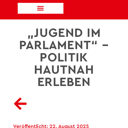
„JUGEND IM
PARLAMENT“ –
POLITIK
HAUTNAH
ERLEBEN
Veröffentlicht:
22. August 2025