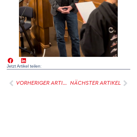
Jetzt Artikel teilen:
VORHERIGER ARTIKEL
NÄCHSTER ARTIKEL