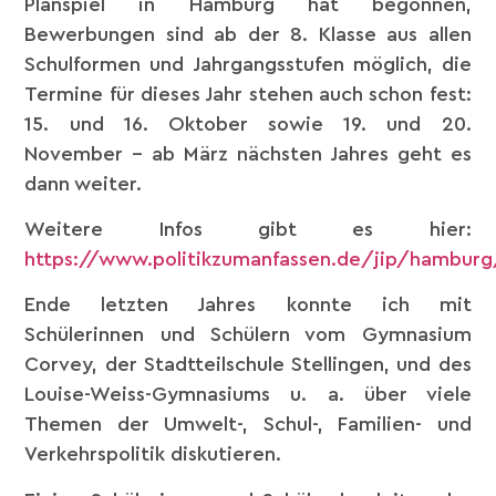
Planspiel in Hamburg hat begonnen,
Bewerbungen sind ab der 8. Klasse aus allen
Schulformen und Jahrgangsstufen möglich, die
Termine für dieses Jahr stehen auch schon fest:
15. und 16. Oktober sowie 19. und 20.
November – ab März nächsten Jahres geht es
dann weiter.
Weitere Infos gibt es hier:
https://www.politikzumanfassen.de/jip/hamburg
Ende letzten Jahres konnte ich mit
Schülerinnen und Schülern vom Gymnasium
Corvey, der Stadtteilschule Stellingen, und des
Louise-Weiss-Gymnasiums u. a. über viele
Themen der Umwelt-, Schul-, Familien- und
Verkehrspolitik diskutieren.