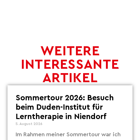
WEITERE
INTERESSANTE
ARTIKEL
Sommertour 2026: Besuch
beim Duden-Institut für
Lerntherapie in Niendorf
5. August 2026
Im Rahmen meiner Sommertour war ich