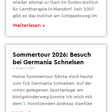
wieder einmal zu Gast im Duden-Institut
für Lerntherapie in Niendorf. Seit 2007
gibt es das Institut am Schippelsweg im
Weiterlesen »
Sommertour 2026: Besuch
bei Germania Schnelsen
4. August 2026
Meine Sommertour führte mich heute
zum TuS Germania Schnelsen. Auf der
schön gelegenen Sportanlage am
Königskinderweg konnte ich mich mit
dem 1. Vorsitzenden Andreas Gaefcke