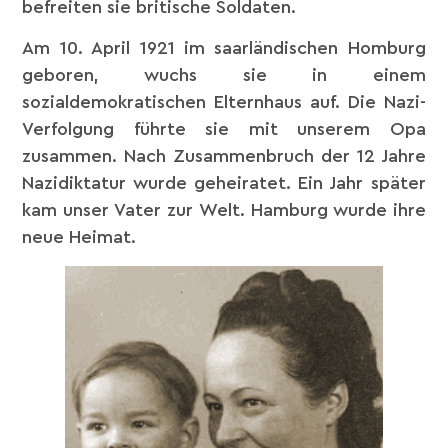
befreiten sie britische Soldaten.
Am 10. April 1921 im saarländischen Homburg
geboren, wuchs sie in einem
sozialdemokratischen Elternhaus auf. Die Nazi-
Verfolgung führte sie mit unserem Opa
zusammen. Nach Zusammenbruch der 12 Jahre
Nazidiktatur wurde geheiratet. Ein Jahr später
kam unser Vater zur Welt. Hamburg wurde ihre
neue Heimat.