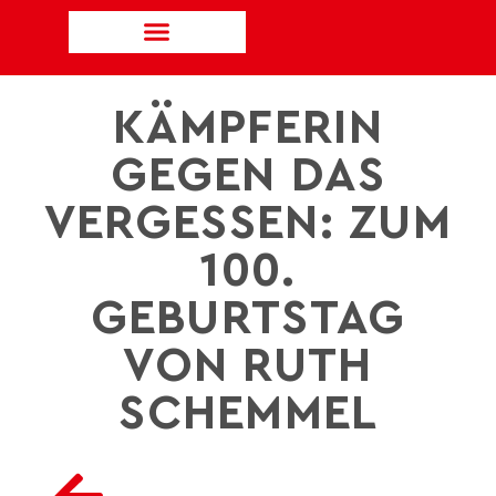
KÄMPFERIN
GEGEN DAS
VERGESSEN: ZUM
100.
GEBURTSTAG
VON RUTH
SCHEMMEL