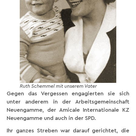
Ruth Schemmel mit unserem Vater
Gegen das Vergessen engagierten sie sich
unter anderem in der Arbeitsgemeinschaft
Neuengamme, der Amicale Internationale KZ
Neuengamme und auch in der SPD.
Ihr ganzes Streben war darauf gerichtet, die