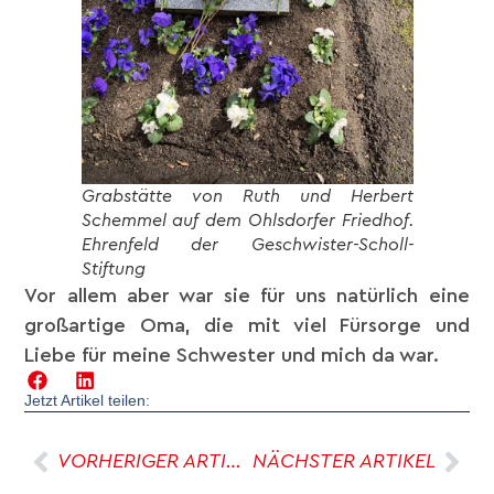
Grabstätte von Ruth und Herbert
Schemmel auf dem Ohlsdorfer Friedhof.
Ehrenfeld der Geschwister-Scholl-
Stiftung
Vor allem aber war sie für uns natürlich eine
großartige Oma, die mit viel Fürsorge und
Liebe für meine Schwester und mich da war.
Jetzt Artikel teilen:
VORHERIGER ARTIKEL
NÄCHSTER ARTIKEL