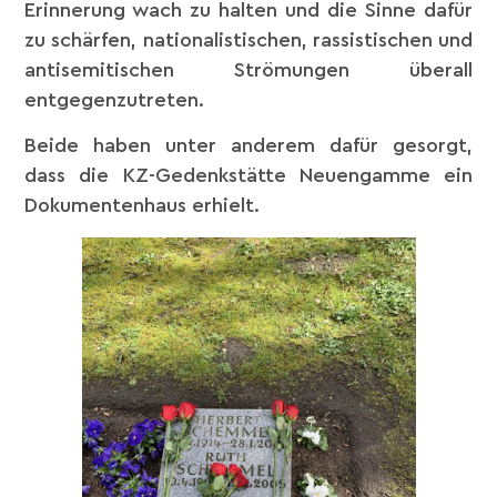
Erinnerung wach zu halten und die Sinne dafür
zu schärfen, nationalistischen, rassistischen und
antisemitischen Strömungen überall
entgegenzutreten.
Beide haben unter anderem dafür gesorgt,
dass die KZ-Gedenkstätte Neuengamme ein
Dokumentenhaus erhielt.