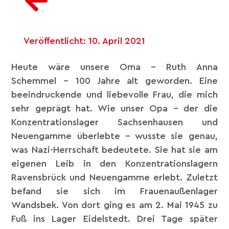
Veröffentlicht:
10. April 2021
Heute wäre unsere Oma – Ruth Anna
Schemmel – 100 Jahre alt geworden. Eine
beeindruckende und liebevolle Frau, die mich
sehr geprägt hat. Wie unser Opa – der die
Konzentrationslager Sachsenhausen und
Neuengamme überlebte – wusste sie genau,
was Nazi-Herrschaft bedeutete. Sie hat sie am
eigenen Leib in den Konzentrationslagern
Ravensbrück und Neuengamme erlebt. Zuletzt
befand sie sich im Frauenaußenlager
Wandsbek. Von dort ging es am 2. Mai 1945 zu
Fuß ins Lager Eidelstedt. Drei Tage später