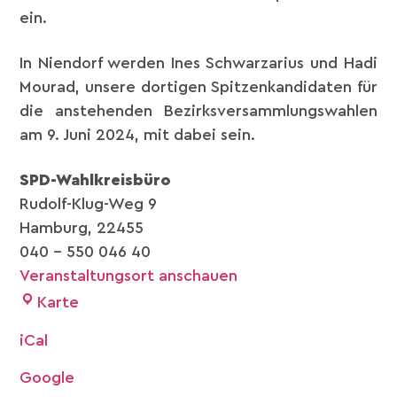
ein.
In Niendorf werden Ines Schwarzarius und Hadi
Mourad, unsere dortigen Spitzenkandidaten für
die anstehenden Bezirksversammlungswahlen
am 9. Juni 2024, mit dabei sein.
SPD-Wahlkreisbüro
Rudolf-Klug-Weg 9
Hamburg
,
22455
040 - 550 046 40
Veranstaltungsort anschauen
Karte
iCal
Google