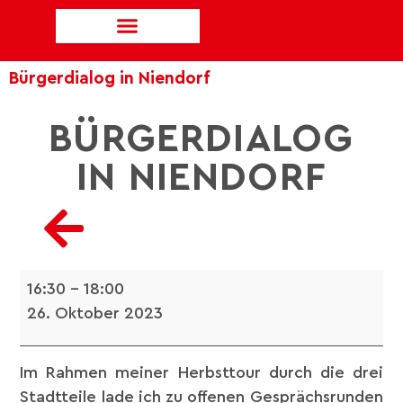
Bürgerdialog in Niendorf
BÜRGERDIALOG
IN NIENDORF
16:30
–
18:00
26. Oktober 2023
Im Rahmen meiner Herbsttour durch die drei
Stadtteile lade ich zu offenen Gesprächsrunden