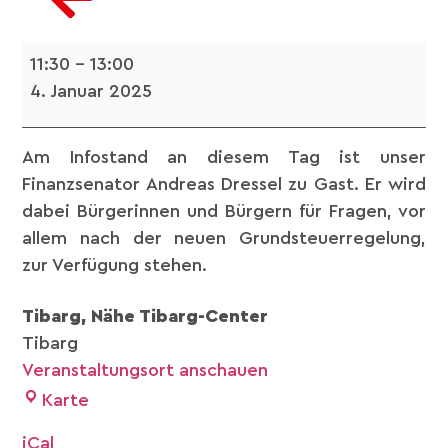
11:30
–
13:00
4. Januar 2025
Am Infostand an diesem Tag ist unser
Finanzsenator Andreas Dressel zu Gast. Er wird
dabei Bürgerinnen und Bürgern für Fragen, vor
allem nach der neuen Grundsteuerregelung,
zur Verfügung stehen.
Tibarg, Nähe Tibarg-Center
Tibarg
Veranstaltungsort anschauen
Karte
iCal