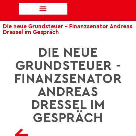
Die neue Grundsteuer - Finanzsenator Andreas
Dressel im Gespräch
DIE NEUE
GRUNDSTEUER -
FINANZSENATOR
ANDREAS
DRESSEL IM
GESPRÄCH