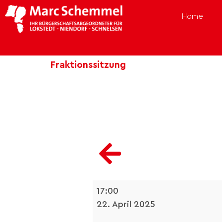
Home
Fraktionssitzung
17:00
22. April 2025