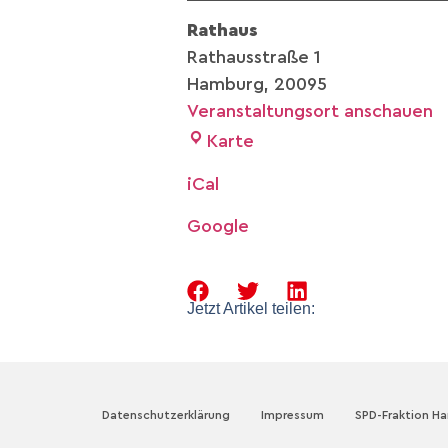
Rathaus
Rathausstraße 1
Hamburg
,
20095
Veranstaltungsort anschauen
Karte
iCal
Google
Jetzt Artikel teilen:
Datenschutzerklärung
Impressum
SPD-Fraktion H