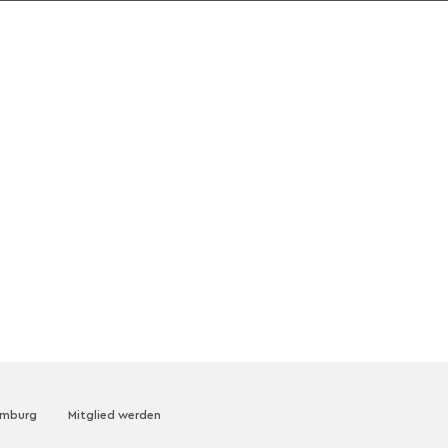
amburg
Mitglied werden