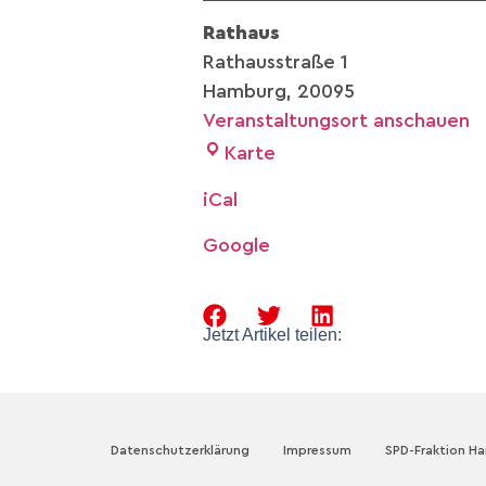
Rathaus
Rathausstraße 1
Hamburg
,
20095
Veranstaltungsort anschauen
Karte
iCal
Google
Jetzt Artikel teilen:
Datenschutzerklärung
Impressum
SPD-Fraktion H