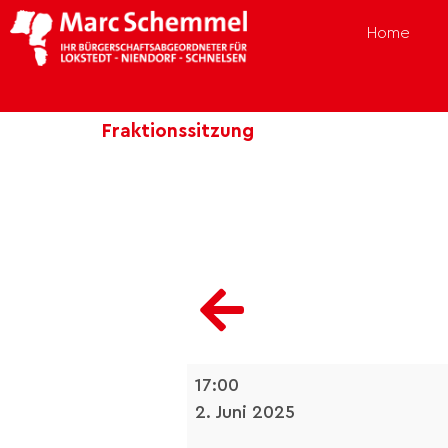
Home
Fraktionssitzung
17:00
2. Juni 2025