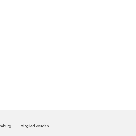
amburg
Mitglied werden