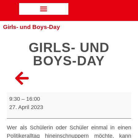
Girls- und Boys-Day
GIRLS- UND
BOYS-DAY
9:30
–
16:00
27. April 2023
Wer als Schülerin oder Schüler einmal in einen
Politikeralltag hineinschnuppern möchte, kann