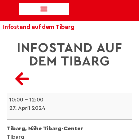
Infostand auf dem Tibarg
INFOSTAND AUF
DEM TIBARG
10:00
–
12:00
27. April 2024
Tibarg, Nähe Tibarg-Center
Tibarg