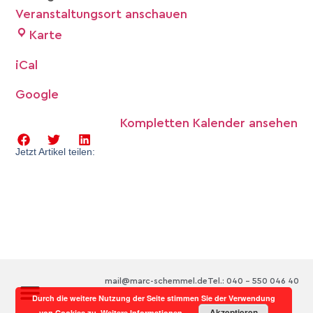
Veranstaltungsort anschauen
Karte
iCal
Google
Kompletten Kalender ansehen
Jetzt Artikel teilen:
mail@marc-schemmel.de
Tel.: 040 – 550 046 40
Durch die weitere Nutzung der Seite stimmen Sie der Verwendung
Akzeptieren
von Cookies zu.
Weitere Informationen