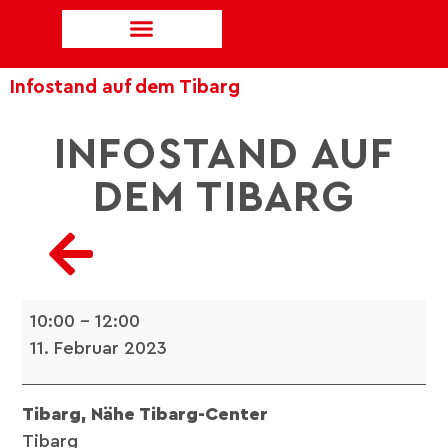
Infostand auf dem Tibarg
INFOSTAND AUF
DEM TIBARG
10:00
–
12:00
11. Februar 2023
Tibarg, Nähe Tibarg-Center
Tibarg