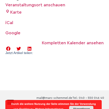
Veranstaltungsort anschauen
Karte
iCal
Google
Kompletten Kalender ansehen
Jetzt Artikel teilen:
mail@marc-schemmel.de
Tel.: 040 – 550 046 40
Durch die weitere Nutzung der Seite stimmen Sie der Verwendung
Akzeptieren
von Cookies zu.
Weitere Informationen