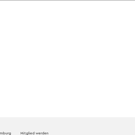
amburg
Mitglied werden