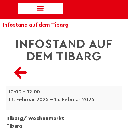
Infostand auf dem Tibarg
INFOSTAND AUF
DEM TIBARG
10:00
–
12:00
13. Februar 2025
–
15. Februar 2025
Tibarg/ Wochenmarkt
Tibarg