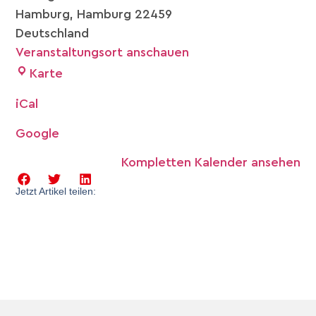
Hamburg
,
Hamburg
22459
Deutschland
Veranstaltungsort anschauen
Karte
iCal
Google
Kompletten Kalender ansehen
Jetzt Artikel teilen: