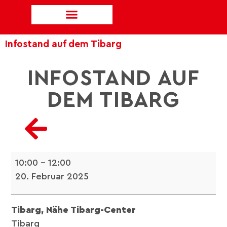
Infostand auf dem Tibarg
INFOSTAND AUF
DEM TIBARG
10:00
–
12:00
20. Februar 2025
Tibarg, Nähe Tibarg-Center
Tibarg