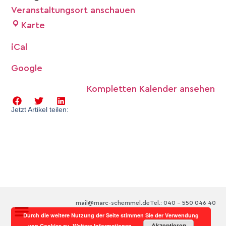
Veranstaltungsort anschauen
Karte
iCal
Google
Kompletten Kalender ansehen
Jetzt Artikel teilen:
mail@marc-schemmel.de
Tel.: 040 – 550 046 40
Durch die weitere Nutzung der Seite stimmen Sie der Verwendung
Akzeptieren
von Cookies zu.
Weitere Informationen