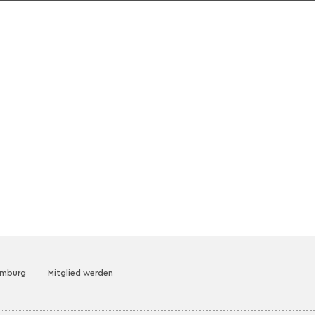
amburg
Mitglied werden