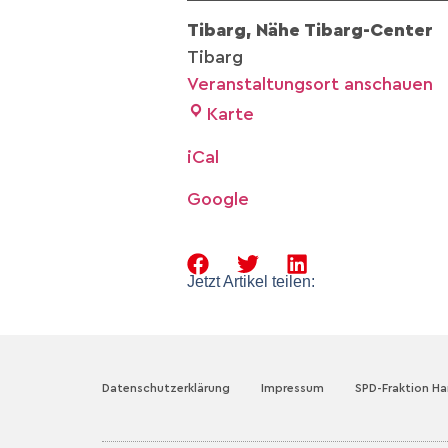
Tibarg, Nähe Tibarg-Center
Tibarg
Veranstaltungsort anschauen
Karte
iCal
Google
Jetzt Artikel teilen:
Datenschutzerklärung
Impressum
SPD-Fraktion H