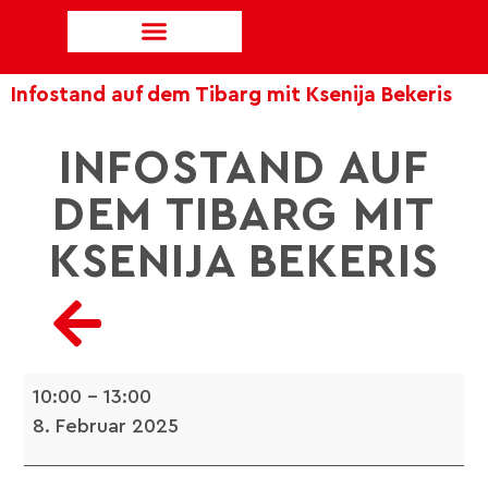
Infostand auf dem Tibarg mit Ksenija Bekeris
INFOSTAND AUF
DEM TIBARG MIT
KSENIJA BEKERIS
10:00
–
13:00
8. Februar 2025