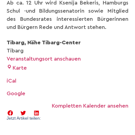
Ab ca. 12 Uhr wird Ksenija Bekeris, Hamburgs
Schul -und Bildungssenatorin sowie Mitglied
des Bundesrates interessierten Bürgerinnen
und Bürgern Rede und Antwort stehen.
Tibarg, Nähe Tibarg-Center
Tibarg
Veranstaltungsort anschauen
Karte
iCal
Google
Kompletten Kalender ansehen
Jetzt Artikel teilen: