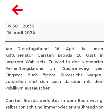
19:30
–
20:30
16. April 2024
Am Dienstagabend, 16. April, ist unser
Kultursenator Carsten Brosda zu Gast in
unserem Wahlkreis. Er wird in der Niendorfer
Verheißungskirche am Sachsenweg sein
jüngstes Buch "Mehr Zuversicht wagen"
vorstellen und sich auch darüber mit dem
Publikum austauschen.
Carsten Brosda berichtet in dem Buch witzig,
selbstironisch und immer wieder anrührend von