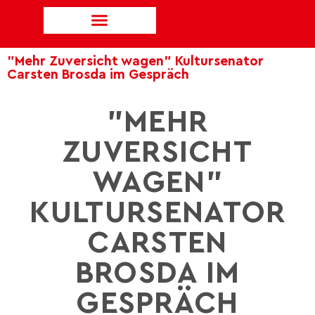
"Mehr Zuversicht wagen" Kultursenator
Carsten Brosda im Gespräch
"MEHR
ZUVERSICHT
WAGEN"
KULTURSENATOR
CARSTEN
BROSDA IM
GESPRÄCH