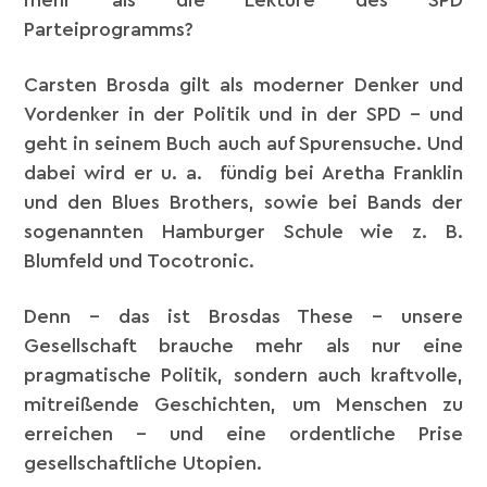
mehr als die Lektüre des SPD
Parteiprogramms?
Carsten Brosda gilt als moderner Denker und
Vordenker in der Politik und in der SPD - und
geht in seinem Buch auch auf Spurensuche. Und
dabei wird er u. a. fündig bei Aretha Franklin
und den Blues Brothers, sowie bei Bands der
sogenannten Hamburger Schule wie z. B.
Blumfeld und Tocotronic.
Denn - das ist Brosdas These - unsere
Gesellschaft brauche mehr als nur eine
pragmatische Politik, sondern auch kraftvolle,
mitreißende Geschichten, um Menschen zu
erreichen - und eine ordentliche Prise
gesellschaftliche Utopien.