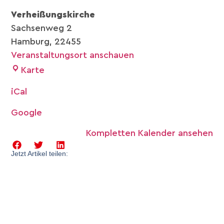
Verheißungskirche
Sachsenweg 2
Hamburg
,
22455
Veranstaltungsort anschauen
Karte
iCal
Google
Kompletten Kalender ansehen
Jetzt Artikel teilen: