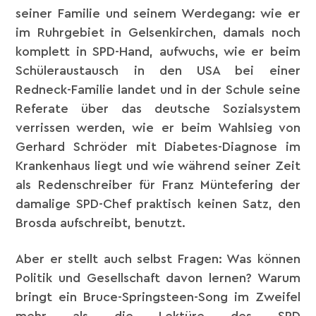
seiner Familie und seinem Werdegang: wie er
im Ruhrgebiet in Gelsenkirchen, damals noch
komplett in SPD-Hand, aufwuchs, wie er beim
Schüleraustausch in den USA bei einer
Redneck-Familie landet und in der Schule seine
Referate über das deutsche Sozialsystem
verrissen werden, wie er beim Wahlsieg von
Gerhard Schröder mit Diabetes-Diagnose im
Krankenhaus liegt und wie während seiner Zeit
als Redenschreiber für Franz Müntefering der
damalige SPD-Chef praktisch keinen Satz, den
Brosda aufschreibt, benutzt.
Aber er stellt auch selbst Fragen: Was können
Politik und Gesellschaft davon lernen? Warum
bringt ein Bruce-Springsteen-Song im Zweifel