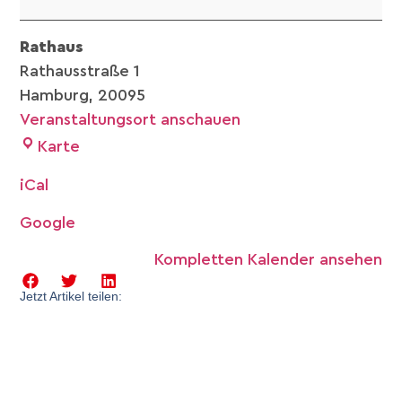
Rathaus
Rathausstraße 1
Hamburg
,
20095
Veranstaltungsort anschauen
Karte
iCal
Google
Kompletten Kalender ansehen
Jetzt Artikel teilen: