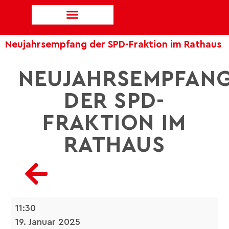
Neujahrsempfang der SPD-Fraktion im Rathaus
NEUJAHRSEMPFAN
DER SPD-
FRAKTION IM
RATHAUS
11:30
19. Januar 2025