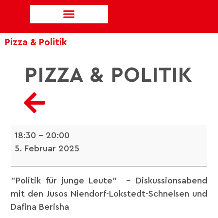
Pizza & Politik
PIZZA & POLITIK
18:30
–
20:00
5. Februar 2025
"Politik für junge Leute" - Diskussionsabend
mit den Jusos Niendorf-Lokstedt-Schnelsen und
Dafina Berisha