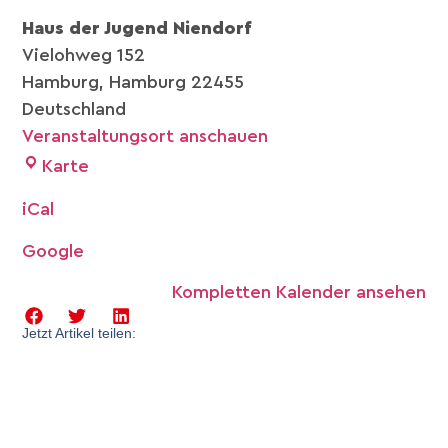
Haus der Jugend Niendorf
Vielohweg 152
Hamburg
,
Hamburg
22455
Deutschland
Veranstaltungsort anschauen
Karte
iCal
Google
Kompletten Kalender ansehen
Jetzt Artikel teilen: