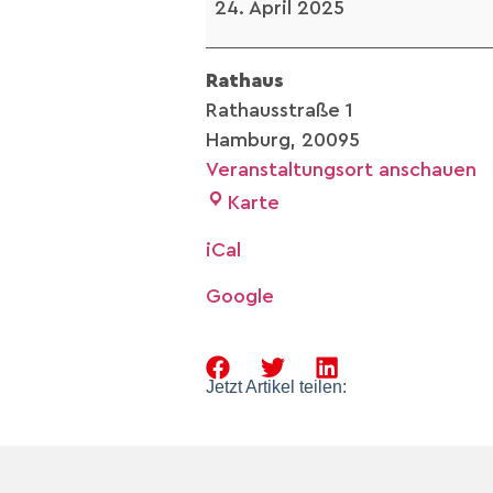
24. April 2025
Rathaus
Rathausstraße 1
Hamburg
,
20095
Veranstaltungsort anschauen
Karte
iCal
Google
Jetzt Artikel teilen: