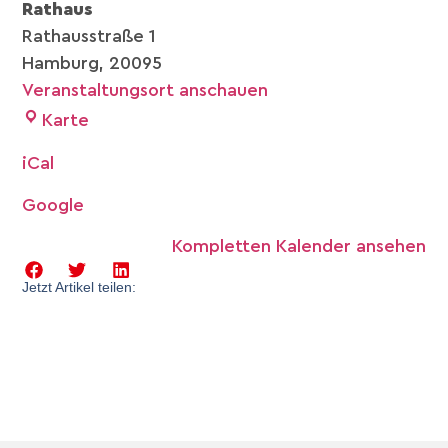
Rathaus
Rathausstraße 1
Hamburg
,
20095
Veranstaltungsort anschauen
Karte
iCal
Google
Kompletten Kalender ansehen
Jetzt Artikel teilen: