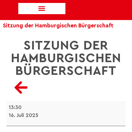
Sitzung der Hamburgischen Bürgerschaft
SITZUNG DER
HAMBURGISCHEN
BÜRGERSCHAFT
13:30
16. Juli 2025