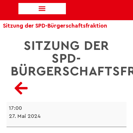
Sitzung der SPD-Bürgerschaftsfraktion
SITZUNG DER
SPD-
BÜRGERSCHAFTSF
17:00
27. Mai 2024