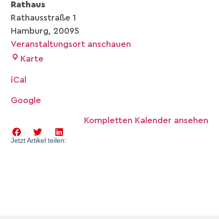
Rathaus
Rathausstraße 1
Hamburg
,
20095
Veranstaltungsort anschauen
Karte
iCal
Google
Kompletten Kalender ansehen
Jetzt Artikel teilen: