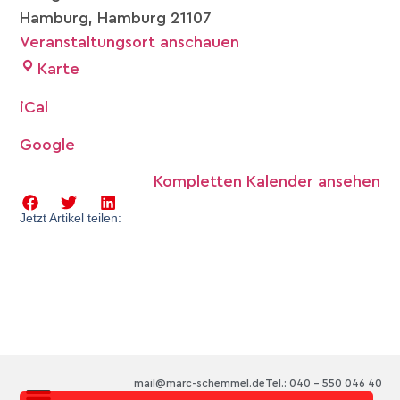
Hamburg
,
Hamburg
21107
Veranstaltungsort anschauen
Karte
iCal
Google
Kompletten Kalender ansehen
Jetzt Artikel teilen:
mail@marc-schemmel.de
Tel.: 040 – 550 046 40