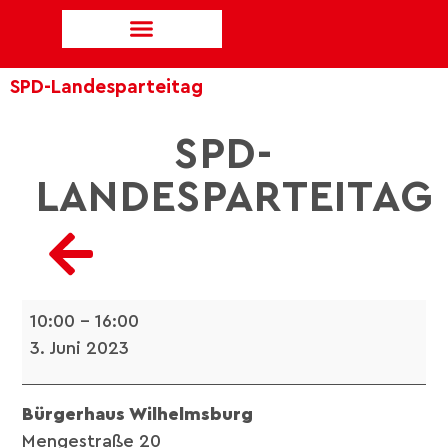
SPD-Landesparteitag
SPD-
LANDESPARTEITAG
10:00
–
16:00
3. Juni 2023
Bürgerhaus Wilhelmsburg
Mengestraße 20