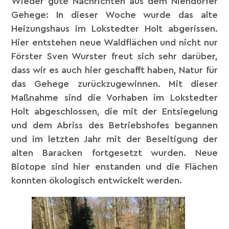
Wieder gute Nachrichten aus dem Niendorfer
Gehege: In dieser Woche wurde das alte
Heizungshaus im Lokstedter Holt abgerissen.
Hier entstehen neue Waldflächen und nicht nur
Förster Sven Wurster freut sich sehr darüber,
dass wir es auch hier geschafft haben, Natur für
das Gehege zurückzugewinnen. Mit dieser
Maßnahme sind die Vorhaben im Lokstedter
Holt abgeschlossen, die mit der Entsiegelung
und dem Abriss des Betriebshofes begannen
und im letzten Jahr mit der Beseitigung der
alten Baracken fortgesetzt wurden. Neue
Biotope sind hier enstanden und die Flächen
konnten ökologisch entwickelt werden.