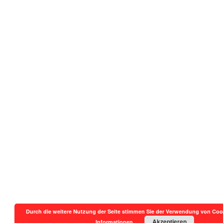
Durch die weitere Nutzung der Seite stimmen Sie der Verwendung von Coo
Akzeptieren
Informationen