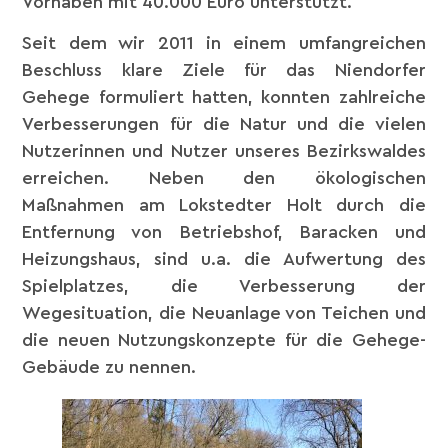
Vorhaben mit 40.000 Euro unterstützt.
Seit dem wir 2011 in einem umfangreichen
Beschluss klare Ziele für das Niendorfer
Gehege formuliert hatten, konnten zahlreiche
Verbesserungen für die Natur und die vielen
Nutzerinnen und Nutzer unseres Bezirkswaldes
erreichen. Neben den ökologischen
Maßnahmen am Lokstedter Holt durch die
Entfernung von Betriebshof, Baracken und
Heizungshaus, sind u.a. die Aufwertung des
Spielplatzes, die Verbesserung der
Wegesituation, die Neuanlage von Teichen und
die neuen Nutzungskonzepte für die Gehege-
Gebäude zu nennen.