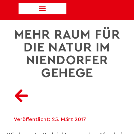
MEHR RAUM FÜR
DIE NATUR IM
NIENDORFER
GEHEGE
Veröffentlicht:
25. März 2017