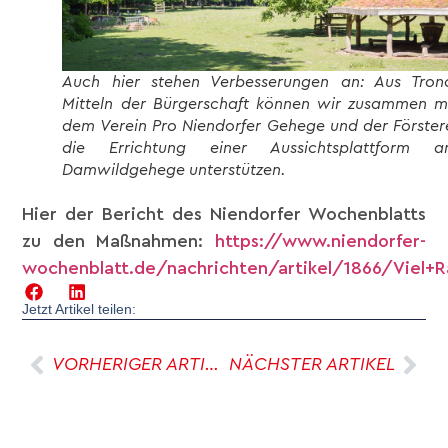
Auch hier stehen Verbesserungen an: Aus Tron
Mitteln der Bürgerschaft können wir zusammen m
dem Verein Pro Niendorfer Gehege und der Förster
die Errichtung einer Aussichtsplattform 
Damwildgehege unterstützen.
Hier der Bericht des Niendorfer Wochenblatts
zu den Maßnahmen:
https://www.niendorfer-
wochenblatt.de/nachrichten/artikel/1866/Viel+
Jetzt Artikel teilen:
VORHERIGER ARTIKEL
NÄCHSTER ARTIKEL