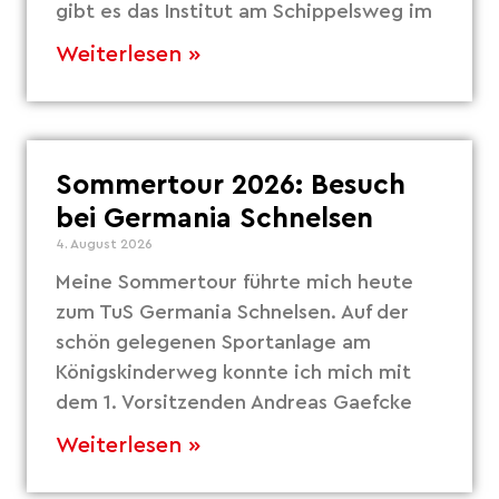
gibt es das Institut am Schippelsweg im
Weiterlesen »
Sommertour 2026: Besuch
bei Germania Schnelsen
4. August 2026
Meine Sommertour führte mich heute
zum TuS Germania Schnelsen. Auf der
schön gelegenen Sportanlage am
Königskinderweg konnte ich mich mit
dem 1. Vorsitzenden Andreas Gaefcke
Weiterlesen »