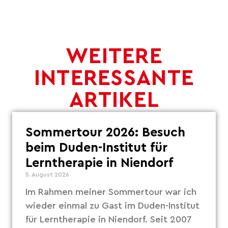
WEITERE
INTERESSANTE
ARTIKEL
Sommertour 2026: Besuch
beim Duden-Institut für
Lerntherapie in Niendorf
5. August 2026
Im Rahmen meiner Sommertour war ich
wieder einmal zu Gast im Duden-Institut
für Lerntherapie in Niendorf. Seit 2007