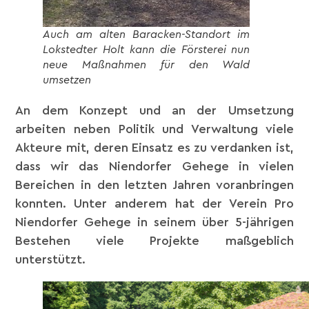
Auch am alten Baracken-Standort im
Lokstedter Holt kann die Försterei nun
neue Maßnahmen für den Wald
umsetzen
An dem Konzept und an der Umsetzung
arbeiten neben Politik und Verwaltung viele
Akteure mit, deren Einsatz es zu verdanken ist,
dass wir das Niendorfer Gehege in vielen
Bereichen in den letzten Jahren voranbringen
konnten. Unter anderem hat der Verein Pro
Niendorfer Gehege in seinem über 5-jährigen
Bestehen viele Projekte maßgeblich
unterstützt.