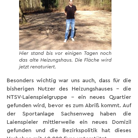
Hier stand bis vor einigen Tagen noch
das alte Heizungshaus. Die Fläche wird
jetzt renaturiert.
Besonders wichtig war uns auch, dass für die
bisherigen Nutzer des Heizungshauses – die
NTSV-Laienspielgruppe – ein neues Quartier
gefunden wird, bevor es zum Abriß kommt. Auf
der Sportanlage Sachsenweg haben die
Laienspieler mittlerweile ein neues Domizil
gefunden und die Bezirkspolitik hat dieses