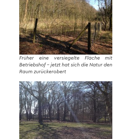
Früher eine versiegelte Fläche mit
Betriebshof – jetzt hat sich die Natur den
Raum zurückerobert