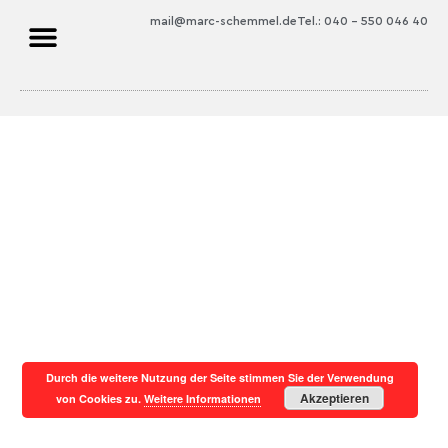
mail@marc-schemmel.de
Tel.: 040 – 550 046 40
Durch die weitere Nutzung der Seite stimmen Sie der Verwendung
Akzeptieren
von Cookies zu.
Weitere Informationen