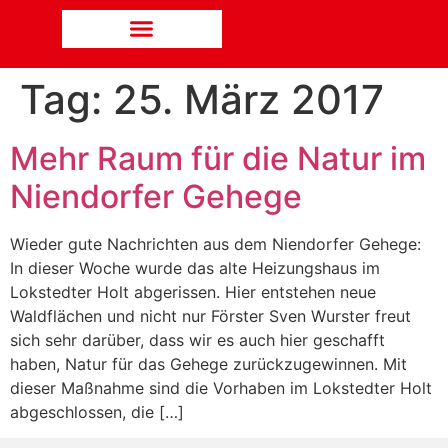
Tag:
25. März 2017
Mehr Raum für die Natur im
Niendorfer Gehege
Wieder gute Nachrichten aus dem Niendorfer Gehege:
In dieser Woche wurde das alte Heizungshaus im
Lokstedter Holt abgerissen. Hier entstehen neue
Waldflächen und nicht nur Förster Sven Wurster freut
sich sehr darüber, dass wir es auch hier geschafft
haben, Natur für das Gehege zurückzugewinnen. Mit
dieser Maßnahme sind die Vorhaben im Lokstedter Holt
abgeschlossen, die […]