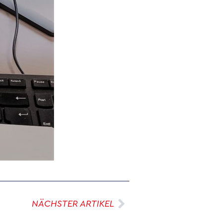
NÄCHSTER ARTIKEL