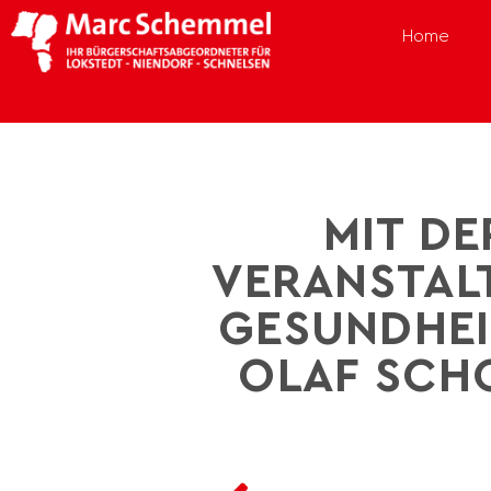
Home
MIT DE
VERANSTAL
GESUNDHEI
OLAF SCHO