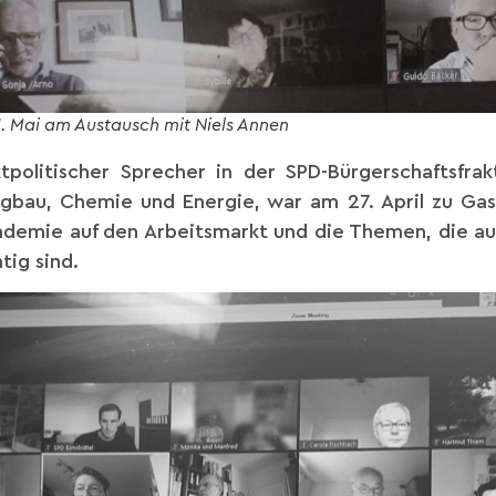
1. Mai am Austausch mit Niels Annen
tpolitischer Sprecher in der SPD-Bürgerschaftsfra
bau, Chemie und Energie, war am 27. April zu Gast 
demie auf den Arbeitsmarkt und die Themen, die au
tig sind.