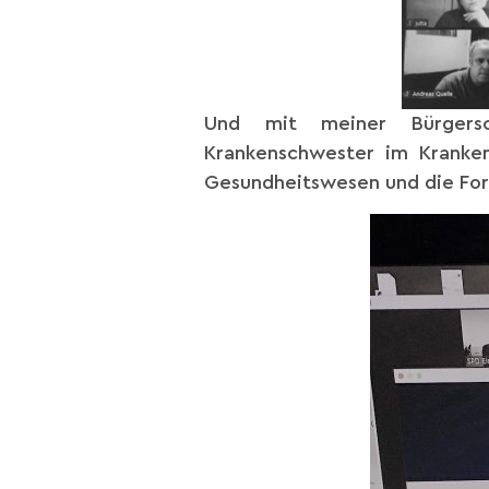
Und mit meiner Bürgerscha
Krankenschwester im Kranke
Gesundheitswesen und die For