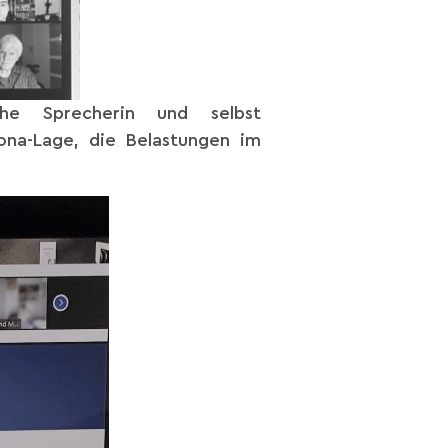
sche Sprecherin und selbst
na-Lage, die Belastungen im