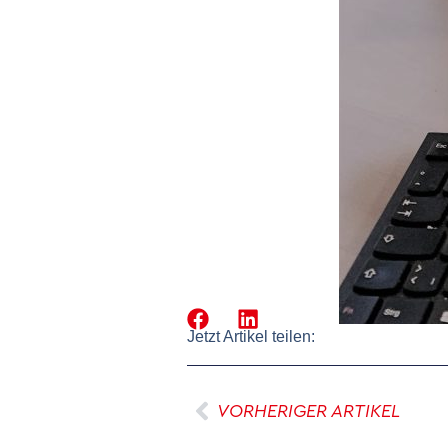
Jetzt Artikel teilen:
VORHERIGER ARTIKEL