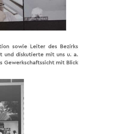
ktion sowie Leiter des Bezirks
und diskutierte mit uns u. a.
s Gewerkschaftssicht mit Blick