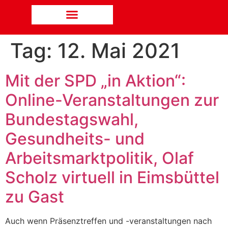
Tag:
12. Mai 2021
Mit der SPD „in Aktion“:
Online-Veranstaltungen zur
Bundestagswahl,
Gesundheits- und
Arbeitsmarktpolitik, Olaf
Scholz virtuell in Eimsbüttel
zu Gast
Auch wenn Präsenztreffen und -veranstaltungen nach