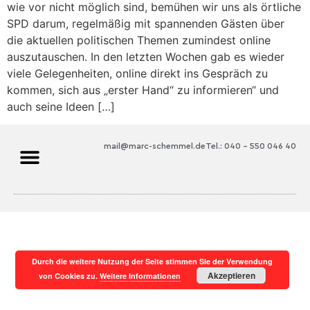
wie vor nicht möglich sind, bemühen wir uns als örtliche
SPD darum, regelmäßig mit spannenden Gästen über
die aktuellen politischen Themen zumindest online
auszutauschen. In den letzten Wochen gab es wieder
viele Gelegenheiten, online direkt ins Gespräch zu
kommen, sich aus „erster Hand“ zu informieren“ und
auch seine Ideen […]
mail@marc-schemmel.de
Tel.: 040 – 550 046 40
Durch die weitere Nutzung der Seite stimmen Sie der Verwendung
Akzeptieren
von Cookies zu.
Weitere Informationen