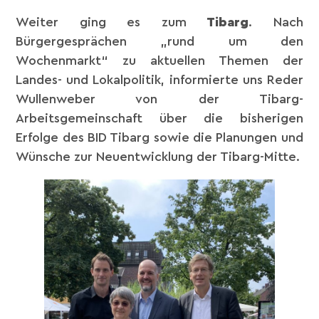
Weiter ging es zum
Tibarg
. Nach
Bürgergesprächen „rund um den
Wochenmarkt“ zu aktuellen Themen der
Landes- und Lokalpolitik, informierte uns Reder
Wullenweber von der Tibarg-
Arbeitsgemeinschaft über die bisherigen
Erfolge des BID Tibarg sowie die Planungen und
Wünsche zur Neuentwicklung der Tibarg-Mitte.