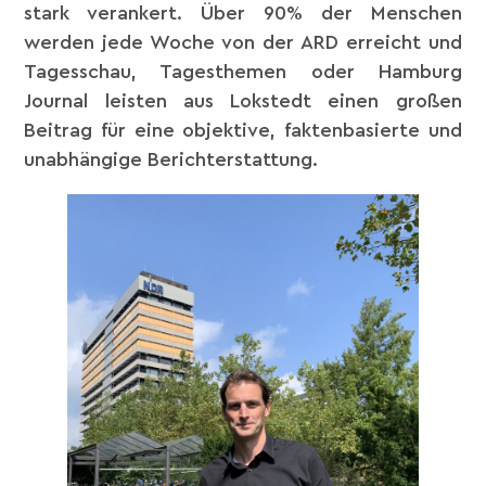
stark verankert. Über 90% der Menschen
werden jede Woche von der ARD erreicht und
Tagesschau, Tagesthemen oder Hamburg
Journal leisten aus Lokstedt einen großen
Beitrag für eine objektive, faktenbasierte und
unabhängige Berichterstattung.