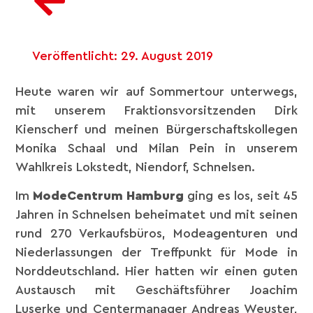
Veröffentlicht:
29. August 2019
Heute waren wir auf Sommertour unterwegs,
mit unserem Fraktionsvorsitzenden Dirk
Kienscherf​ und meinen Bürgerschaftskollegen
Monika Schaal​ und Milan Pein​ in unserem
Wahlkreis Lokstedt, Niendorf, Schnelsen.
Im
ModeCentrum Hamburg​
ging es los, seit 45
Jahren in Schnelsen beheimatet und mit seinen
rund 270 Verkaufsbüros, Modeagenturen und
Niederlassungen der Treffpunkt für Mode in
Norddeutschland. Hier hatten wir einen guten
Austausch mit Geschäftsführer Joachim
Luserke und Centermanager Andreas Weuster,