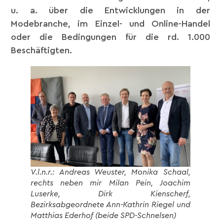
u. a. über die Entwicklungen in der
Modebranche, im Einzel- und Online-Handel
oder die Bedingungen für die rd. 1.000
Beschäftigten.
V.l.n.r.: Andreas Weuster, Monika Schaal,
rechts neben mir Milan Pein, Joachim
Luserke, Dirk Kienscherf,
Bezirksabgeordnete Ann-Kathrin Riegel und
Matthias Ederhof (beide SPD-Schnelsen)