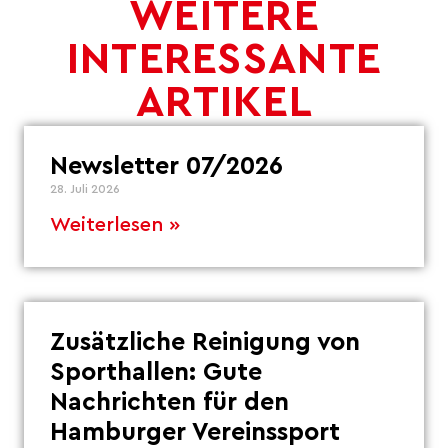
WEITERE
INTERESSANTE
ARTIKEL
Newsletter 07/2026
28. Juli 2026
Weiterlesen »
Zusätzliche Reinigung von
Sporthallen: Gute
Nachrichten für den
Hamburger Vereinssport