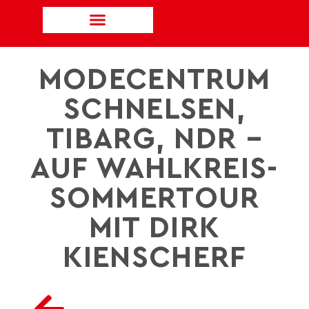
MODECENTRUM
SCHNELSEN,
TIBARG, NDR –
AUF WAHLKREIS-
SOMMERTOUR
MIT DIRK
KIENSCHERF