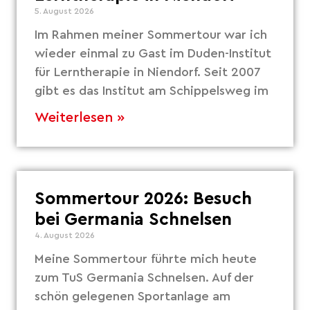
5. August 2026
Im Rahmen meiner Sommertour war ich
wieder einmal zu Gast im Duden-Institut
für Lerntherapie in Niendorf. Seit 2007
gibt es das Institut am Schippelsweg im
Weiterlesen »
Sommertour 2026: Besuch
bei Germania Schnelsen
4. August 2026
Meine Sommertour führte mich heute
zum TuS Germania Schnelsen. Auf der
schön gelegenen Sportanlage am