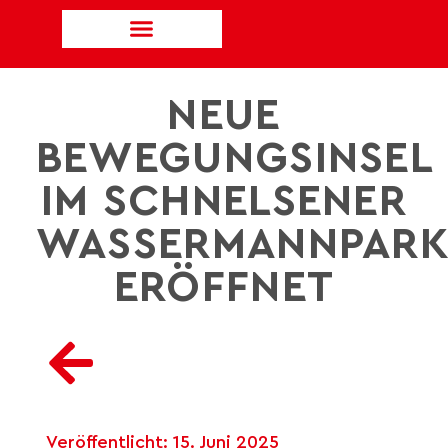
NEUE
BEWEGUNGSINSEL
IM SCHNELSENER
WASSERMANNPAR
ERÖFFNET
Veröffentlicht:
15. Juni 2025