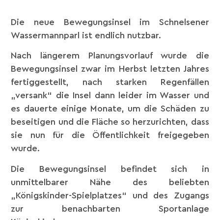
Die neue Bewegungsinsel im Schnelsener
Wassermannparl ist endlich nutzbar.
Nach längerem Planungsvorlauf wurde die
Bewegungsinsel zwar im Herbst letzten Jahres
fertiggestellt, nach starken Regenfällen
„versank“ die Insel dann leider im Wasser und
es dauerte einige Monate, um die Schäden zu
beseitigen und die Fläche so herzurichten, dass
sie nun für die Öffentlichkeit freigegeben
wurde.
Die Bewegungsinsel befindet sich in
unmittelbarer Nähe des beliebten
„Königskinder-Spielplatzes“ und des Zugangs
zur benachbarten Sportanlage