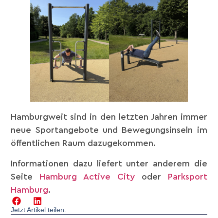
Hamburgweit sind in den letzten Jahren immer
neue Sportangebote und Bewegungsinseln im
öffentlichen Raum dazugekommen.
Informationen dazu liefert unter anderem die
Seite
Hamburg Active City
oder
Parksport
Hamburg
.
Jetzt Artikel teilen: