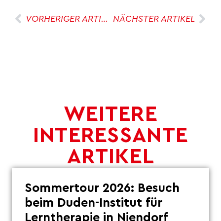
VORHERIGER ARTIKEL
NÄCHSTER ARTIKEL
WEITERE
INTERESSANTE
ARTIKEL
Sommertour 2026: Besuch
beim Duden-Institut für
Lerntherapie in Niendorf