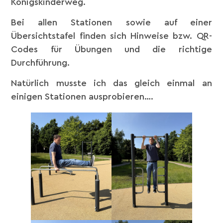
Königskinderweg.
Bei allen Stationen sowie auf einer
Übersichtstafel finden sich Hinweise bzw. QR-
Codes für Übungen und die richtige
Durchführung.
Natürlich musste ich das gleich einmal an
einigen Stationen ausprobieren….