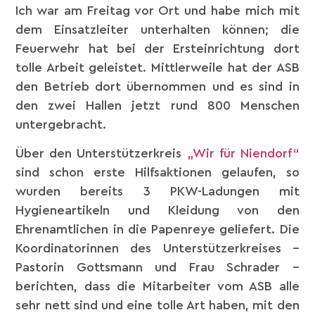
Ich war am Freitag vor Ort und habe mich mit
dem Einsatzleiter unterhalten können; die
Feuerwehr hat bei der Ersteinrichtung dort
tolle Arbeit geleistet. Mittlerweile hat der ASB
den Betrieb dort übernommen und es sind in
den zwei Hallen jetzt rund 800 Menschen
untergebracht.
Über den Unterstützerkreis
„Wir für Niendorf“
sind schon erste Hilfsaktionen gelaufen, so
wurden bereits 3 PKW-Ladungen mit
Hygieneartikeln und Kleidung von den
Ehrenamtlichen in die Papenreye geliefert. Die
Koordinatorinnen des Unterstützerkreises –
Pastorin Gottsmann und Frau Schrader –
berichten, dass die Mitarbeiter vom ASB alle
sehr nett sind und eine tolle Art haben, mit den