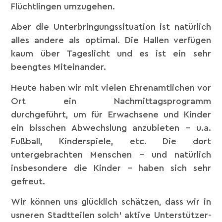
Flüchtlingen umzugehen.
Aber die Unterbringungssituation ist natürlich
alles andere als optimal. Die Hallen verfügen
kaum über Tageslicht und es ist ein sehr
beengtes Miteinander.
Heute haben wir mit vielen Ehrenamtlichen vor
Ort ein Nachmittagsprogramm
durchgeführt, um für Erwachsene und Kinder
ein bisschen Abwechslung anzubieten – u.a.
Fußball, Kinderspiele, etc. Die dort
untergebrachten Menschen – und natürlich
insbesondere die Kinder – haben sich sehr
gefreut.
Wir können uns glücklich schätzen, dass wir in
usneren Stadtteilen solch‘ aktive Unterstützer-