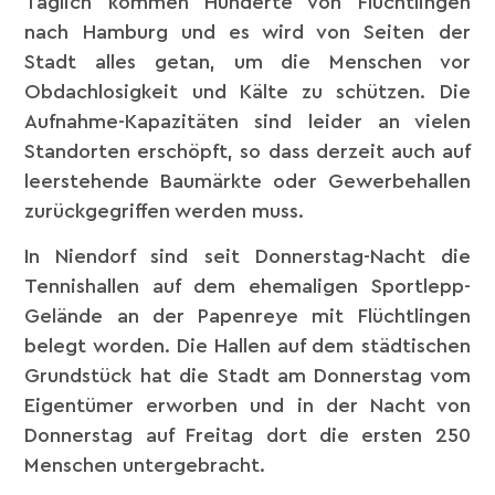
Täglich kommen Hunderte von Flüchtlingen
nach Hamburg und es wird von Seiten der
Stadt alles getan, um die Menschen vor
Obdachlosigkeit und Kälte zu schützen. Die
Aufnahme-Kapazitäten sind leider an vielen
Standorten erschöpft, so dass derzeit auch auf
leerstehende Baumärkte oder Gewerbehallen
zurückgegriffen werden muss.
In Niendorf sind seit Donnerstag-Nacht die
Tennishallen auf dem ehemaligen Sportlepp-
Gelände an der Papenreye mit Flüchtlingen
belegt worden. Die Hallen auf dem städtischen
Grundstück hat die Stadt am Donnerstag vom
Eigentümer erworben und in der Nacht von
Donnerstag auf Freitag dort die ersten 250
Menschen untergebracht.