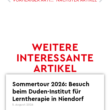
WEITERE
INTERESSANTE
ARTIKEL
Sommertour 2026: Besuch
beim Duden-Institut für
Lerntherapie in Niendorf
5. August 2026