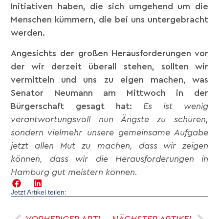
Initiativen haben, die sich umgehend um die
Menschen kümmern, die bei uns untergebracht
werden.
Angesichts der großen Herausforderungen vor
der wir derzeit überall stehen, sollten wir
vermitteln und uns zu eigen machen, was
Senator Neumann am Mittwoch in der
Bürgerschaft gesagt hat:
Es ist wenig
verantwortungsvoll nun Ängste zu schüren,
sondern vielmehr unsere gemeinsame Aufgabe
jetzt allen Mut zu machen, dass wir zeigen
können, dass wir die Herausforderungen in
Hamburg gut meistern können.
Jetzt Artikel teilen:
VORHERIGER ARTIKEL
NÄCHSTER ARTIKEL