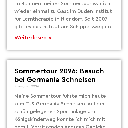
Im Rahmen meiner Sommertour war ich
wieder einmal zu Gast im Duden-Institut
für Lerntherapie in Niendorf. Seit 2007
gibt es das Institut am Schippelsweg im
Weiterlesen »
Sommertour 2026: Besuch
bei Germania Schnelsen
4. August 2026
Meine Sommertour führte mich heute
zum TuS Germania Schnelsen. Auf der
schön gelegenen Sportanlage am
Königskinderweg konnte ich mich mit
dem 1. Vorsitzenden Andreas Gaefcke