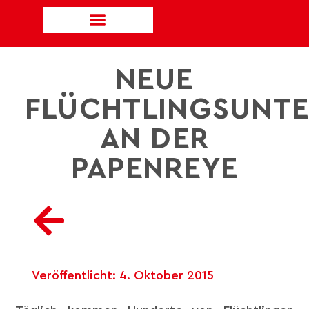
NEUE
FLÜCHTLINGSUNT
AN DER
PAPENREYE
Veröffentlicht:
4. Oktober 2015