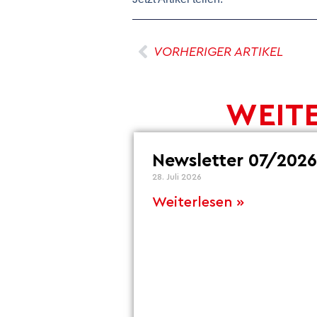
VORHERIGER ARTIKEL
WEITE
Newsletter 07/2026
28. Juli 2026
Weiterlesen »