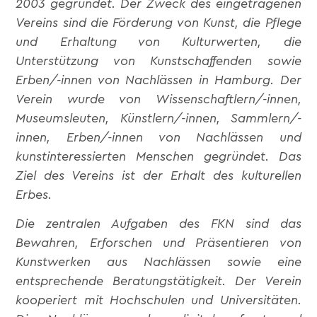
2003 gegründet. Der Zweck des eingetragenen
Vereins sind die Förderung von Kunst, die Pflege
und Erhaltung von Kulturwerten, die
Unterstützung von Kunstschaffenden sowie
Erben/-innen von Nachlässen in Hamburg. Der
Verein wurde von Wissenschaftlern/-innen,
Museumsleuten, Künstlern/-innen, Sammlern/-
innen, Erben/-innen von Nachlässen und
kunstinteressierten Menschen gegründet. Das
Ziel des Vereins ist der Erhalt des kulturellen
Erbes.
Die zentralen Aufgaben des FKN sind das
Bewahren, Erforschen und Präsentieren von
Kunstwerken aus Nachlässen sowie eine
entsprechende Beratungstätigkeit. Der Verein
kooperiert mit Hochschulen und Universitäten.