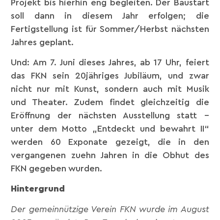
Projekt bis hierhin eng begleiten. Der Baustart
soll dann in diesem Jahr erfolgen; die
Fertigstellung ist für Sommer/Herbst nächsten
Jahres geplant.
Und: Am 7. Juni dieses Jahres, ab 17 Uhr, feiert
das FKN sein 20jähriges Jubiläum, und zwar
nicht nur mit Kunst, sondern auch mit Musik
und Theater. Zudem findet gleichzeitig die
Eröffnung der nächsten Ausstellung statt –
unter dem Motto „Entdeckt und bewahrt II“
werden 60 Exponate gezeigt, die in den
vergangenen zuehn Jahren in die Obhut des
FKN gegeben wurden.
Hintergrund
Der gemeinnützige Verein FKN wurde im August