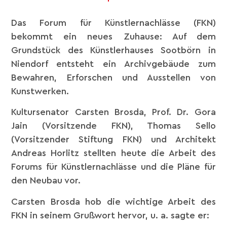
Das Forum für Künstlernachlässe (FKN)
bekommt ein neues Zuhause: Auf dem
Grundstück des Künstlerhauses Sootbörn in
Niendorf entsteht ein Archivgebäude zum
Bewahren, Erforschen und Ausstellen von
Kunstwerken.
Kultursenator Carsten Brosda, Prof. Dr. Gora
Jain (Vorsitzende FKN), Thomas Sello
(Vorsitzender Stiftung FKN) und Architekt
Andreas Horlitz stellten heute die Arbeit des
Forums für Künstlernachlässe und die Pläne für
den Neubau vor.
Carsten Brosda hob die wichtige Arbeit des
FKN in seinem Grußwort hervor, u. a. sagte er: