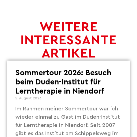
WEITERE
INTERESSANTE
ARTIKEL
Sommertour 2026: Besuch
beim Duden-Institut für
Lerntherapie in Niendorf
5. August 2026
Im Rahmen meiner Sommertour war ich
wieder einmal zu Gast im Duden-Institut
für Lerntherapie in Niendorf. Seit 2007
gibt es das Institut am Schippelsweg im