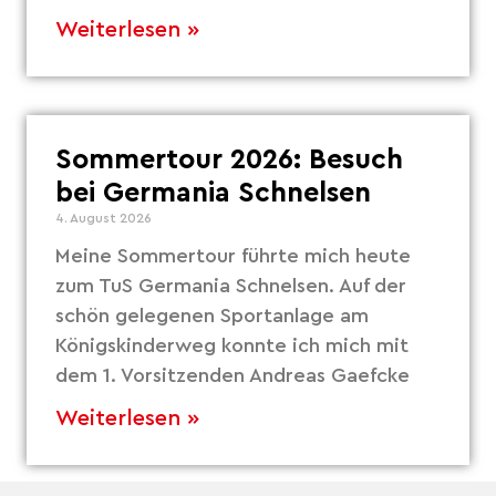
Weiterlesen »
Sommertour 2026: Besuch
bei Germania Schnelsen
4. August 2026
Meine Sommertour führte mich heute
zum TuS Germania Schnelsen. Auf der
schön gelegenen Sportanlage am
Königskinderweg konnte ich mich mit
dem 1. Vorsitzenden Andreas Gaefcke
Weiterlesen »