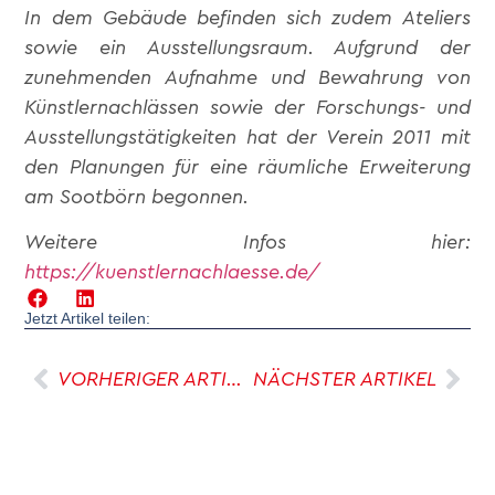
In dem Gebäude befinden sich zudem Ateliers
sowie ein Ausstellungsraum. Aufgrund der
zunehmenden Aufnahme und Bewahrung von
Künstlernachlässen sowie der Forschungs- und
Ausstellungstätigkeiten hat der Verein 2011 mit
den Planungen für eine räumliche Erweiterung
am Sootbörn begonnen.
Weitere Infos hier:
https://kuenstlernachlaesse.de/
Jetzt Artikel teilen:
VORHERIGER ARTIKEL
NÄCHSTER ARTIKEL