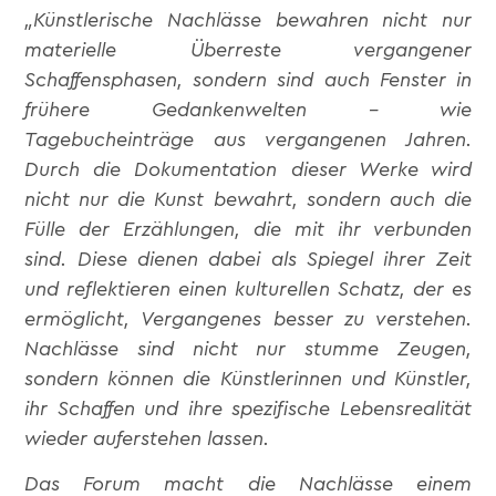
„Künstlerische Nachlässe bewahren nicht nur
materielle Überreste vergangener
Schaffensphasen, sondern sind auch Fenster in
frühere Gedankenwelten – wie
Tagebucheinträge aus vergangenen Jahren.
Durch die Dokumentation dieser Werke wird
nicht nur die Kunst bewahrt, sondern auch die
Fülle der Erzählungen, die mit ihr verbunden
sind. Diese dienen dabei als Spiegel ihrer Zeit
und reflektieren einen kulturellen Schatz, der es
ermöglicht, Vergangenes besser zu verstehen.
Nachlässe sind nicht nur stumme Zeugen,
sondern können die Künstlerinnen und Künstler,
ihr Schaffen und ihre spezifische Lebensrealität
wieder auferstehen lassen.
Das Forum macht die Nachlässe einem