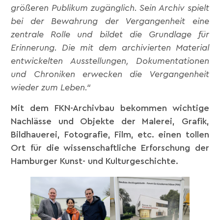
größeren Publikum zugänglich. Sein Archiv spielt
bei der Bewahrung der Vergangenheit eine
zentrale Rolle und bildet die Grundlage für
Erinnerung. Die mit dem archivierten Material
entwickelten Ausstellungen, Dokumentationen
und Chroniken erwecken die Vergangenheit
wieder zum Leben.“
Mit dem FKN-Archivbau bekommen wichtige
Nachlässe und Objekte der Malerei, Grafik,
Bildhauerei, Fotografie, Film, etc. einen tollen
Ort für die wissenschaftliche Erforschung der
Hamburger Kunst- und Kulturgeschichte.