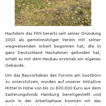
Nachdem das FKN bereits seit seiner Gründung
2003 als gemeinnütziger Verein mit seiner
wegweisenden Arbeit begonnen hat, die in
ganz Deutschland Nachahmer gefunden hat,
erhält es mit dem Neubau erstmals ein eigenes
Gebäude.
Um das Bauvorhaben des Forums am Sootbörn
zu unterstützen, wurden auf unserer Initiative
Mittel in Höhe von bis zu 800.000 Euro aus dem
Sanierungsfonds Hamburg bereitgestellt und
auch in der Arbeitsphase konnten wir das