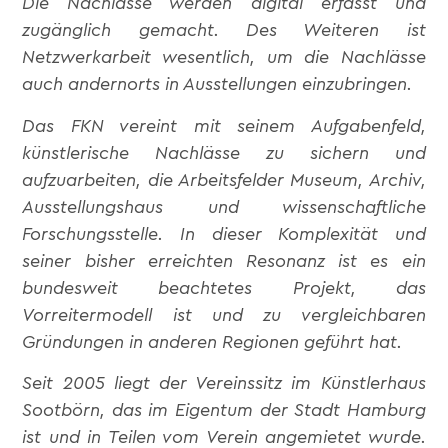
Die Nachlässe werden digital erfasst und
zugänglich gemacht. Des Weiteren ist
Netzwerkarbeit wesentlich, um die Nachlässe
auch andernorts in Ausstellungen einzubringen.
Das FKN vereint mit seinem Aufgabenfeld,
künstlerische Nachlässe zu sichern und
aufzuarbeiten, die Arbeitsfelder Museum, Archiv,
Ausstellungshaus und wissenschaftliche
Forschungsstelle. In dieser Komplexität und
seiner bisher erreichten Resonanz ist es ein
bundesweit beachtetes Projekt, das
Vorreitermodell ist und zu vergleichbaren
Gründungen in anderen Regionen geführt hat.
Seit 2005 liegt der Vereinssitz im Künstlerhaus
Sootbörn, das im Eigentum der Stadt Hamburg
ist und in Teilen vom Verein angemietet wurde.