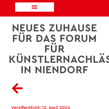
NEUES ZUHAUSE
FÜR DAS FORUM
FÜR
KÜNSTLERNACHLÄ
IN NIENDORF
Veröffentlicht:
12. April 2024