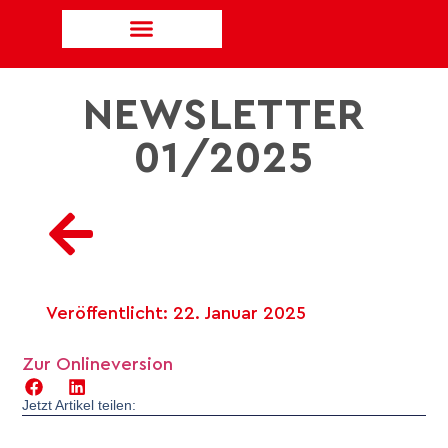
NEWSLETTER
01/2025
Veröffentlicht:
22. Januar 2025
Zur Onlineversion
Jetzt Artikel teilen: