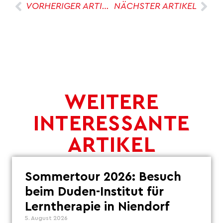
VORHERIGER ARTIKEL
NÄCHSTER ARTIKEL
WEITERE
INTERESSANTE
ARTIKEL
Sommertour 2026: Besuch
beim Duden-Institut für
Lerntherapie in Niendorf
5. August 2026