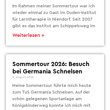
Im Rahmen meiner Sommertour war ich
wieder einmal zu Gast im Duden-Institut
für Lerntherapie in Niendorf. Seit 2007
gibt es das Institut am Schippelsweg im
Weiterlesen »
Sommertour 2026: Besuch
bei Germania Schnelsen
4. August 2026
Meine Sommertour führte mich heute
zum TuS Germania Schnelsen. Auf der
schön gelegenen Sportanlage am
Königskinderweg konnte ich mich mit