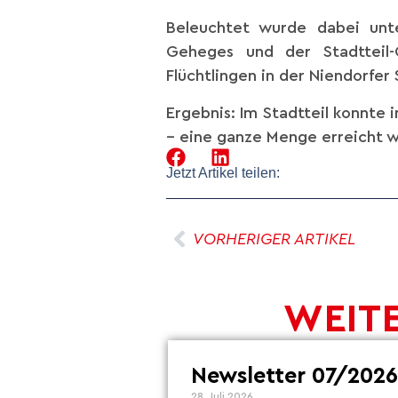
Beleuchtet wurde dabei unte
Geheges und der Stadtteil
Flüchtlingen in der Niendorfer 
Ergebnis: Im Stadtteil konnte 
– eine ganze Menge erreicht 
Jetzt Artikel teilen:
VORHERIGER ARTIKEL
WEITE
Newsletter 07/2026
28. Juli 2026