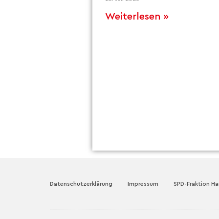
Weiterlesen »
Datenschutzerklärung
Impressum
SPD-Fraktion H