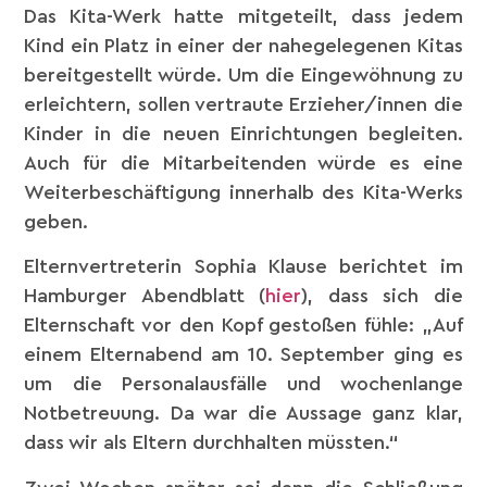
Das Kita-Werk hatte mitgeteilt, dass jedem
Kind ein Platz in einer der nahegelegenen Kitas
bereitgestellt würde. Um die Eingewöhnung zu
erleichtern, sollen vertraute Erzieher/innen die
Kinder in die neuen Einrichtungen begleiten.
Auch für die Mitarbeitenden würde es eine
Weiterbeschäftigung innerhalb des Kita-Werks
geben.
Elternvertreterin Sophia Klause berichtet im
Hamburger Abendblatt (
hier
), dass sich die
Elternschaft vor den Kopf gestoßen fühle: „Auf
einem Elternabend am 10. September ging es
um die Personalausfälle und wochenlange
Notbetreuung. Da war die Aussage ganz klar,
dass wir als Eltern durchhalten müssten.“