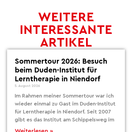
WEITERE
INTERESSANTE
ARTIKEL
Sommertour 2026: Besuch
beim Duden-Institut für
Lerntherapie in Niendorf
5. August 2026
Im Rahmen meiner Sommertour war ich
wieder einmal zu Gast im Duden-Institut
für Lerntherapie in Niendorf. Seit 2007
gibt es das Institut am Schippelsweg im
Weiterlesen »