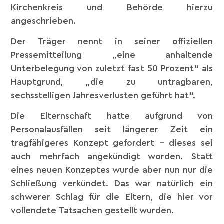
Kirchenkreis und Behörde hierzu
angeschrieben.
Der Träger nennt in seiner offiziellen
Pressemitteilung „eine anhaltende
Unterbelegung von zuletzt fast 50 Prozent“ als
Hauptgrund, „die zu untragbaren,
sechsstelligen Jahresverlusten geführt hat“.
Die Elternschaft hatte aufgrund von
Personalausfällen seit längerer Zeit ein
tragfähigeres Konzept gefordert – dieses sei
auch mehrfach angekündigt worden. Statt
eines neuen Konzeptes wurde aber nun nur die
Schließung verkündet. Das war natürlich ein
schwerer Schlag für die Eltern, die hier vor
vollendete Tatsachen gestellt wurden.