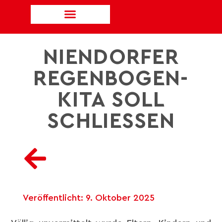
NIENDORFER
REGENBOGEN-
KITA SOLL
SCHLIESSEN
Veröffentlicht:
9. Oktober 2025