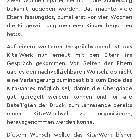
Zwei Wochen später sei dann die Schließung
bekannt gegeben worden. Das machte viele
Eltern fassungslos, zumal erst vor vier Wochen
die Eingewöhnung mehrerer Kinder begonnen
hatte.
Auf einem weiteren Gesprächsabend ist das
Kita-Werk nun erneut mit den Eltern ins
Gespräch gekommen. Von Seiten der Eltern
gab es den nachvollziehbaren Wunsch, ob nicht
eine Verlängerung zumindest bis zum Ende des
Kita-Jahres möglich sei, damit die Übergänge
gut geregelt werden können und für alle
Beteiligten der Druck, zum Jahresende bereits
einen Kita-Wechsel zu organisieren,
herausgenommen werden könne.
Diesem Wunsch wollte das Kita-Werk bisher