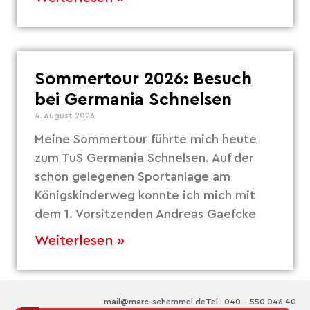
Sommertour 2026: Besuch
bei Germania Schnelsen
4. August 2026
Meine Sommertour führte mich heute
zum TuS Germania Schnelsen. Auf der
schön gelegenen Sportanlage am
Königskinderweg konnte ich mich mit
dem 1. Vorsitzenden Andreas Gaefcke
Weiterlesen »
mail@marc-schemmel.de
Tel.: 040 – 550 046 40