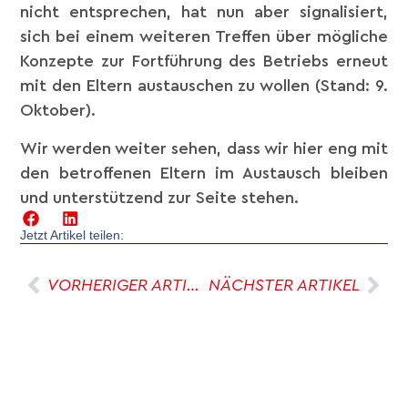
nicht entsprechen, hat nun aber signalisiert,
sich bei einem weiteren Treffen über mögliche
Konzepte zur Fortführung des Betriebs erneut
mit den Eltern austauschen zu wollen (Stand: 9.
Oktober).
Wir werden weiter sehen, dass wir hier eng mit
den betroffenen Eltern im Austausch bleiben
und unterstützend zur Seite stehen.
Jetzt Artikel teilen:
VORHERIGER ARTIKEL
NÄCHSTER ARTIKEL