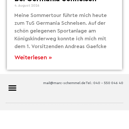
4. August 2026
Meine Sommertour führte mich heute
zum TuS Germania Schnelsen. Auf der
schön gelegenen Sportanlage am
Königskinderweg konnte ich mich mit
dem 1. Vorsitzenden Andreas Gaefcke
Weiterlesen »
mail@marc-schemmel.de
Tel.: 040 – 550 046 40