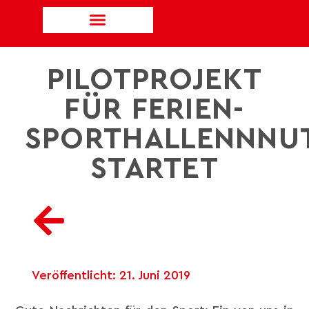
PILOTPROJEKT
FÜR FERIEN-
SPORTHALLENNNU
STARTET
Veröffentlicht:
21. Juni 2019