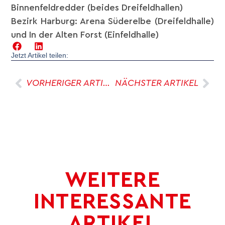
Binnenfeldredder (beides Dreifeldhallen)
Bezirk Harburg: Arena Süderelbe (Dreifeldhalle)
und In der Alten Forst (Einfeldhalle)
Jetzt Artikel teilen:
VORHERIGER ARTIKEL
NÄCHSTER ARTIKEL
WEITERE
INTERESSANTE
ARTIKEL