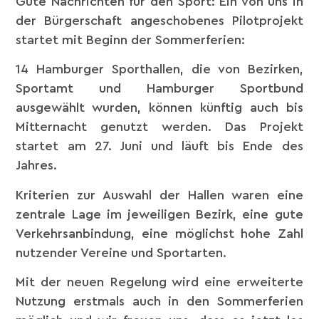
Gute Nachrichten für den Sport: Ein von uns in
der Bürgerschaft angeschobenes Pilotprojekt
startet mit Beginn der Sommerferien:
14 Hamburger Sporthallen, die von Bezirken,
Sportamt und Hamburger Sportbund
ausgewählt wurden, können künftig auch bis
Mitternacht genutzt werden. Das Projekt
startet am 27. Juni und läuft bis Ende des
Jahres.
Kriterien zur Auswahl der Hallen waren eine
zentrale Lage im jeweiligen Bezirk, eine gute
Verkehrsanbindung, eine möglichst hohe Zahl
nutzender Vereine und Sportarten.
Mit der neuen Regelung wird eine erweiterte
Nutzung erstmals auch in den Sommerferien