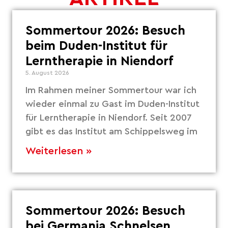
Sommertour 2026: Besuch
beim Duden-Institut für
Lerntherapie in Niendorf
5. August 2026
Im Rahmen meiner Sommertour war ich
wieder einmal zu Gast im Duden-Institut
für Lerntherapie in Niendorf. Seit 2007
gibt es das Institut am Schippelsweg im
Weiterlesen »
Sommertour 2026: Besuch
bei Germania Schnelsen